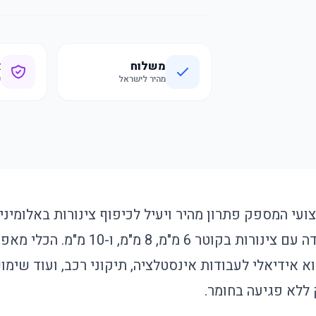
משלוח
א
מהיר לישראל
ק
צועי המספק פתרון מהיר ויעיל לכיפוף צינורות באלומיני
מתאים לשימוש בעבודה עם צינורות בקוטר 6
עלות, והוא אידיאלי לעבודות אינסטלציה, תיקוני רכב, ועוד ש
 ללא פגיעה בחומר.