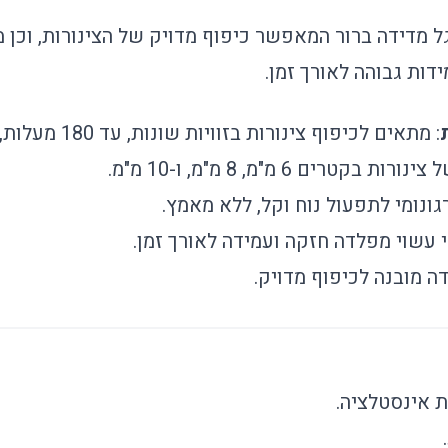
 מדידה ברור המאפשר כיפוף מדויק של הצינורות, וכן 
ות גבוהה לאורך זמן.
: מתאים לכיפוף צינורות בזוויות שונות, עד 180 מעלות, במהירות ובדיוק.
בקטרים 6 מ"מ, 8 מ"מ, ו-10 מ"מ.
גונומי לתפעול נוח וקל, ללא מאמץ.
י עשוי מפלדה חזקה ועמידה לאורך זמן.
דה מובנה לכיפוף מדויק.
ת אינסטלציה.