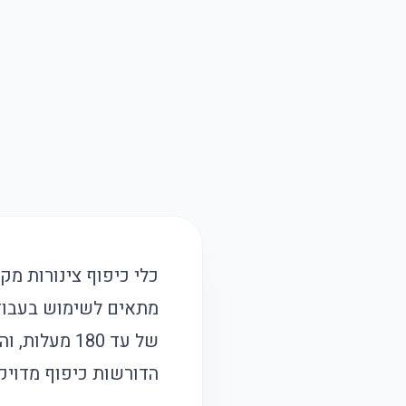
כלי כיפוף צינורות מק
של עד 180 מ
הדורשות כיפוף מדויק