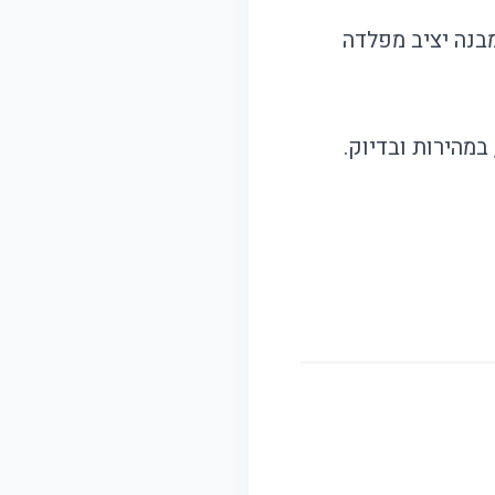
מבנה יציב מפלדה