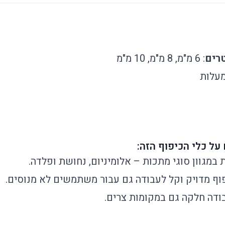
רים
: 6 מ"מ, 8 מ"מ, 10 מ"מ
 במגוון סוגי מתכות – אלומיניום, נחושת ופלדה.
יפוף מדויק וקל לעבודה גם עבור משתמשים לא מנוסים.
דה חלקה גם במקומות צרים.