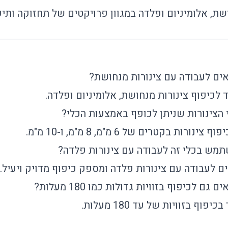
שת, אלומיניום ופלדה במגוון פרויקטים של תחזוקה ותיק
אים לעבודה עם צינורות מנחושת?
עד לכיפוף צינורות מנחושת, אלומיניום ופלדה.
י הצינורות שניתן לכופף באמצעות הכלי?
ורות בקטרים של 6 מ"מ, 8 מ"מ, ו-10 מ"מ.
תמש בכלי זה לעבודה עם צינורות פלדה?
ים לעבודה עם צינורות פלדה ומספק כיפוף מדויק ויעיל.
גם לכיפוף בזוויות גדולות כמו 180 מעלות?
יפוף בזוויות של עד 180 מעלות.