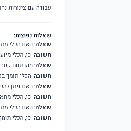
עבודה עם צינורות נחו
שאלות נפוצות:
שאלה
: האם הכלי מת
תשובה
: כן, הכלי מיו
שאלה
: מהו טווח קטר
תשובה
: הכלי תומך בכיפוף צינ
שאלה
: האם ניתן להש
תשובה
: כן, הכלי מתא
שאלה
: האם הכלי מתאים 
תשובה
: כן, הכלי תומך בכ