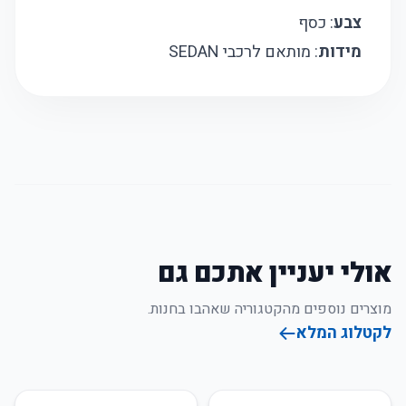
צבע
: כסף
מידות
: מותאם לרכבי SEDAN
אולי יעניין אתכם גם
מוצרים נוספים מהקטגוריה שאהבו בחנות.
לקטלוג המלא