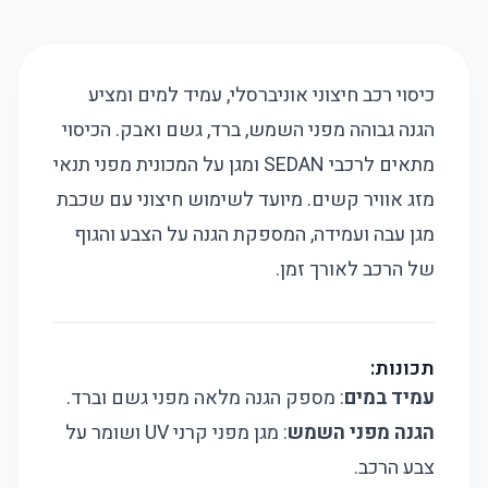
כיסוי רכב חיצוני אוניברסלי, עמיד למים ומציע
הגנה גבוהה מפני השמש, ברד, גשם ואבק. הכיסוי
מתאים לרכבי SEDAN ומגן על המכונית מפני תנאי
מזג אוויר קשים. מיועד לשימוש חיצוני עם שכבת
מגן עבה ועמידה, המספקת הגנה על הצבע והגוף
של הרכב לאורך זמן.
תכונות:
עמיד במים
: מספק הגנה מלאה מפני גשם וברד.
הגנה מפני השמש
: מגן מפני קרני UV ושומר על
צבע הרכב.