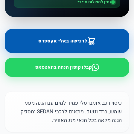
זמין למשלוח מיידי
לרכישה באלי אקספרס
קבלו קופון הנחה בוואטסאפ
כיסוי רכב אוניברסלי עמיד למים עם הגנה מפני
שמש, ברד וגשם. מתאים לרכבי SEDAN ומספק
הגנה מלאה בכל תנאי מזג האוויר.