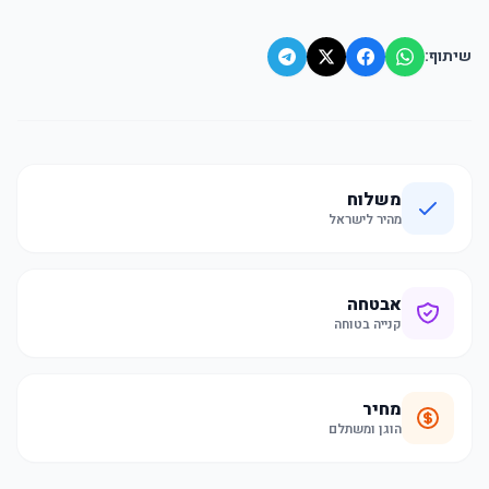
שיתוף:
משלוח
מהיר לישראל
אבטחה
קנייה בטוחה
מחיר
הוגן ומשתלם