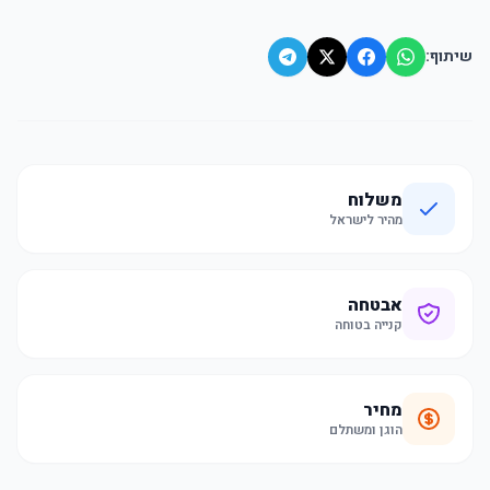
שיתוף:
משלוח
מהיר לישראל
אבטחה
קנייה בטוחה
מחיר
הוגן ומשתלם