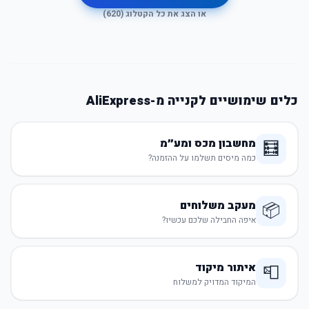
או הצג את כל הקטלוג (
620
)
כלים שימושיים לקנייה מ-AliExpress
מחשבון מכס ומע״מ
🧮
כמה מיסים תשלמו על ההזמנה?
מעקב משלוחים
📦
איפה החבילה שלכם עכשיו?
איתור מיקוד
📮
המיקוד המדויק למשלוח