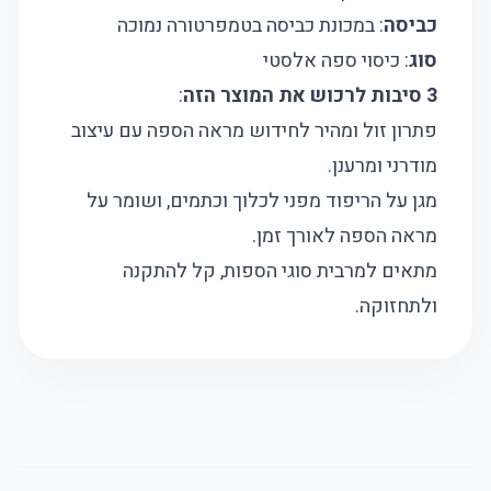
כביסה
: במכונת כביסה בטמפרטורה נמוכה
סוג
: כיסוי ספה אלסטי
3 סיבות לרכוש את המוצר הזה
:
פתרון זול ומהיר לחידוש מראה הספה עם עיצוב
מודרני ומרענן.
מגן על הריפוד מפני לכלוך וכתמים, ושומר על
מראה הספה לאורך זמן.
מתאים למרבית סוגי הספות, קל להתקנה
ולתחזוקה.