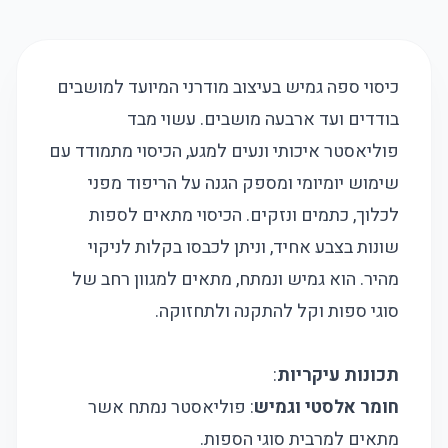
כיסוי ספה גמיש בעיצוב מודרני המיועד למושבים
בודדים ועד ארבעה מושבים. עשוי מבד
פוליאסטר איכותי ונעים למגע, הכיסוי מתמודד עם
שימוש יומיומי ומספק הגנה על הריפוד מפני
לכלוך, כתמים ונזקים. הכיסוי מתאים לספות
שונות בצבע אחיד, וניתן לכבסו בקלות לניקוי
מהיר. הוא גמיש ונמתח, מתאים למגוון רחב של
סוגי ספות וקל להתקנה ולתחזוקה.
תכונות עיקריות
:
חומר אלסטי וגמיש
: פוליאסטר נמתח אשר
מתאים למרבית סוגי הספות.