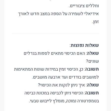
וחללים ציבוריים.
אידיאלי לשמירה על הספה במצב חדש לאורך
זמן.
שאלות נפוצות
:
שאלה
: האם הכיסוי מתאים לספות בגדלים
שונים?
תשובה
: כן, הכיסוי זמין במידות שונות המתאימות
למושבים בודדים ועד ארבעה מושבים.
שאלה
: איך ניתן לנקות את הכיסוי?
תשובה
: הכיסוי ניתן לכביסה במכונת כביסה
בטמפרטורה נמוכה, מומלץ לייבוש טבעי.