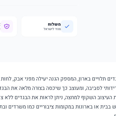
משלוח
א
מהיר לישראל
ק
דים תלויים בארון, המספק הגנה יעילה מפני אבק, לחות ו
P עמיד וידידותי לסביבה, ומעוצב כך שיכסה בצורה מלאה את הבג
ת העיצוב השקוף למחצה, ניתן לראות את הבגדים ללא צ
 בבית או בארונות במקומות ציבוריים כמו משרדים ובתי