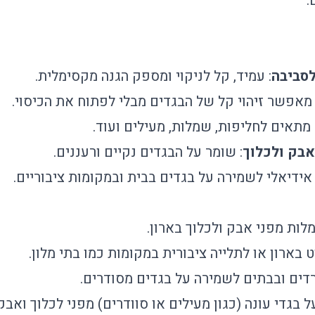
.
: עמיד, קל לניקוי ומספק הגנה מקסימלית.
 מאפשר זיהוי קל של הבגדים מבלי לפתוח את הכיסוי.
 מתאים לחליפות, שמלות, מעילים ועוד.
אבק ולכלוך
: שומר על הבגדים נקיים ורעננים.
 אידיאלי לשמירה על בגדים בבית ובמקומות ציבוריים.
ות מפני אבק ולכלוך בארון.
 בארון או לתלייה ציבורית במקומות כמו בתי מלון.
ים ובבתים לשמירה על בגדים מסודרים.
 בגדי עונה (כגון מעילים או סוודרים) מפני לכלוך ואבק