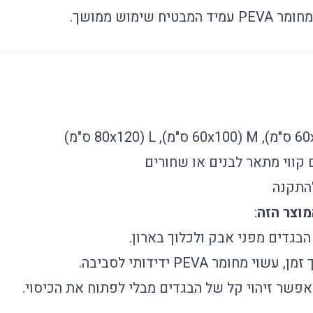
טיח שימוש ממושך.
קווי מתאר לבנים או שחורים
להתקנה
:
בגדים מפני אבק ולכלוך בארון.
מחומר PEVA ידידותי לסביבה.
פשר זיהוי קל של הבגדים מבלי לפתוח את הכיסוי.