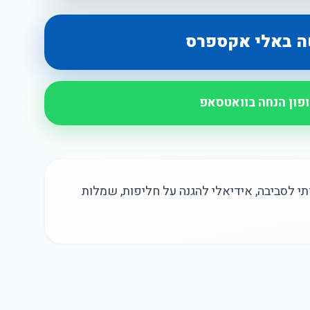
ה באלי אקספרס
ופון הנחה בוואטסאפ
ותי לסביבה, אידיאלי להגנה על חליפות, שמלות