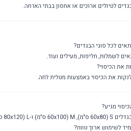
בגדים לטיולים ארוכים או אחסון בבתי הארחה.
תאים לכל סוגי הבגדים?
תאים לשמלות, חליפות, מעילים ועוד.
ות את הכיסוי?
 לנקות את הכיסוי באמצעות מטלית לחה.
כיסוי מגיע?
 ס"מ) ו-L (80x120 ס"מ).
מיד לשימוש ארוך טווח?