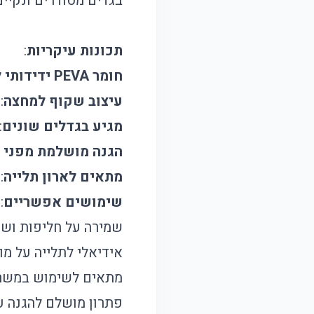
בגדים מסודרים ונקיים
תכונות עיקריות
:
חומר PEVA ידידותי לסביבה
עיצוב שקוף למחצה
:
מגיע בגדלים שונים
:
הגנה מושלמת מפני 
מתאים לארון תלייה
:
שימושים אפשריים
:
שמירה על חליפות ושמל
אידיאלי לתלייה על מוט
מתאים לשימוש במשרד
פתרון מושלם להגנה על