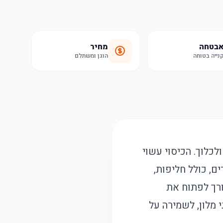
בטחה
מחיר
נייה בטוחה
הוגן ומשתלם
לכלוך. הכיסוי עשוי
דים, כולל חליפות,
ורך לפתוח את
 מלון, לשמירה על