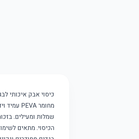
כיסוי אבק איכותי לבג
מחומר EVA
שמלות ומעילים. בזכו
הכיסוי. מתאים לשימוש