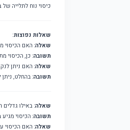
כיסוי נוח לתלייה של 
שאלות נפוצות
:
שאלה
: האם הכיסוי מ
תשובה
: כן, הכיסוי מ
שאלה
: האם ניתן לנק
תשובה
: בהחלט, ניתן
שאלה
: באילו גדלים ה
תשובה
: הכיסוי מגיע בגדלים S (60x80 ס"מ), M (60x100
שאלה
: האם הכיסוי ע