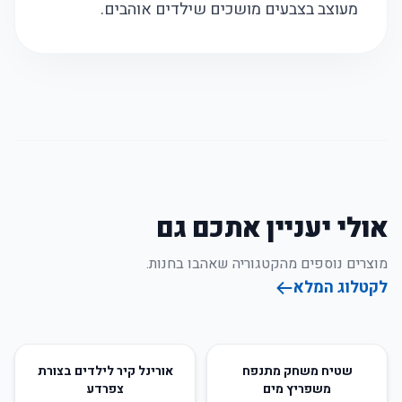
מעוצב בצבעים מושכים שילדים אוהבים.
אולי יעניין אתכם גם
מוצרים נוספים מהקטגוריה שאהבו בחנות.
לקטלוג המלא
66
%
-
50
%
-
שטיח משחק מתנפח
אורינל קיר לילדים בצורת
משפריץ מים
צפרדע