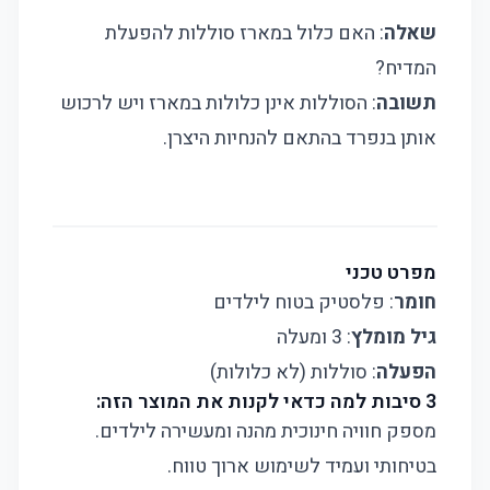
שאלה
: האם כלול במארז סוללות להפעלת
המדיח?
תשובה
: הסוללות אינן כלולות במארז ויש לרכוש
אותן בנפרד בהתאם להנחיות היצרן.
מפרט טכני
חומר
: פלסטיק בטוח לילדים
גיל מומלץ
: 3 ומעלה
הפעלה
: סוללות (לא כלולות)
3 סיבות למה כדאי לקנות את המוצר הזה:
מספק חוויה חינוכית מהנה ומעשירה לילדים.
בטיחותי ועמיד לשימוש ארוך טווח.