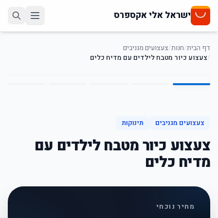
ישראל אלי אקספרס
דף הבית
/
חנות
/
צעצועים מגניבים
/
צעצוע כיור מטבח לילדים עם מדיח כלים
5
/
1
50
%
-
צעצועים מגניבים
תינוקות
צעצוע כיור מטבח לילדים עם
מדיח כלים
מחיר נוכחי