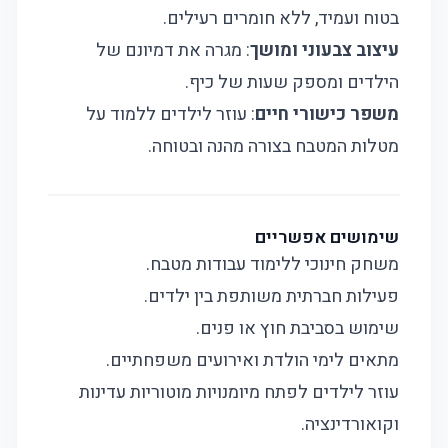
בטוח ועמיד, ללא חומרים רעילים.
עיצוב צבעוני ומושך
: מגרה את דמיונם של
הילדים ומספק שעות של כיף.
משפר כישורי חיים
: עוזר לילדים ללמוד על
מטלות המטבח בצורה מהנה ובטוחה.
שימושים אפשריים
משחק חינוכי ללימוד עבודות מטבח.
פעילות חברתית משותפת בין ילדים.
שימוש בסביבת חוץ או פנים.
מתאים לימי הולדת ואירועים משפחתיים.
עוזר לילדים לפתח מיומנויות מוטוריות עדינות
וקואורדינציה.