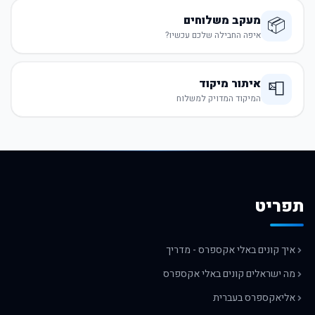
מעקב משלוחים
📦
איפה החבילה שלכם עכשיו?
איתור מיקוד
📮
המיקוד המדויק למשלוח
תפריט
איך קונים באלי אקספרס - מדריך
מה ישראלים קונים באלי אקספרס
אליאקספרס בעברית