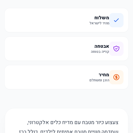
משלוח
מהיר לישראל
אבטחה
קנייה בטוחה
מחיר
הוגן ומשתלם
צעצוע כיור מטבח עם מדיח כלים אלקטרוני,
שמדמה חוויית מטבח אמיתית לילדים. כולל ברז