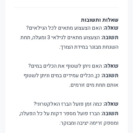
שאלות ותשובות
שאלה
: האם הצעצוע מתאים לכל הגילאים?
תשובה
: הצעצוע מתאים לגילאי 3 ומעלה, תחת
השגחת מבוגר במידת הצורך.
שאלה
: האם ניתן לשטוף את הכלים במים?
תשובה
: כן, הכלים עמידים במים וניתן לשטוף
אותם תחת מים זורמים.
שאלה
: כמה זמן פועל הברז האלקטרוני?
תשובה
: הברז פועל מספר דקות על כל הפעלה,
ומספק זרימה יציבה ומבוקר.