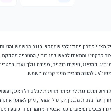
 מציע פתרון ייחודי למי שמחפש הגנה מהשמש והגשם, 
יצוב פרקטי שמתאים לראש כמו כובע, המטרייה מספקת נ
ו דיג, קמפינג, טיולים רגליים, ספורט גולף ועוד. המטרי
רינת השמש.
 ראש מתכווננת להתאמה מדויקת לכל גודל ראש, ועשוי 
ך זמן. בזכות מנגנון הקיפול המהיר, ניתן לאחסן אותו
וון צבעים ועיצובים כמו אבטיח, מנומר ועוד, כובע המ