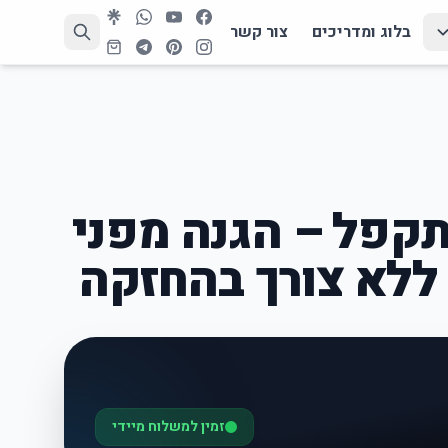
בלוג ומדריכים
צור קשר
תקפל – הגנה מפני
לא צורך בהחזקה
זמין למשלוח מיידי