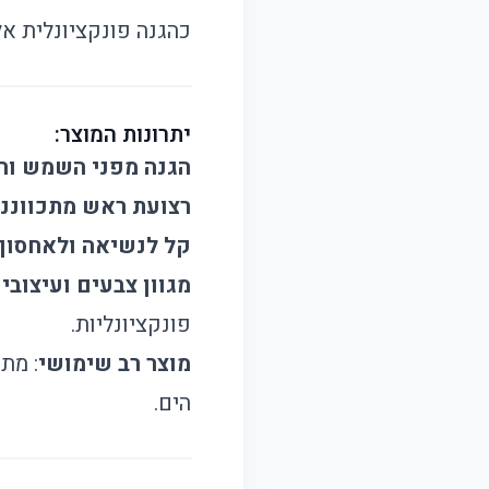
כהגנה פונקציונלית אל
יתרונות המוצר:
הגנה מפני השמש ו
רצועת ראש מתכווננ
קל לנשיאה ולאחסון
מגוון צבעים ועיצובי
פונקציונליות.
מוצר רב שימושי
: מת
הים.