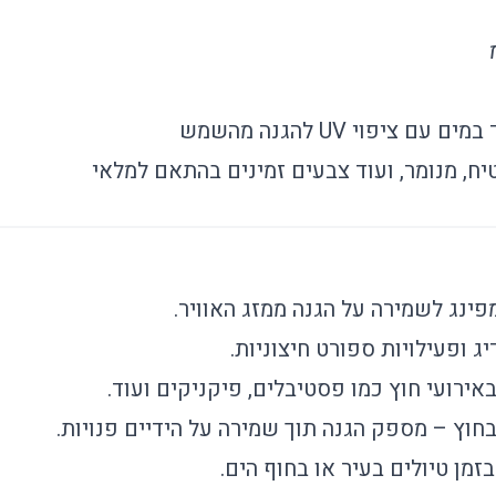
ם ציפוי UV להגנה מהשמש
יח, מנומר, ועוד צבעים זמינים בהתאם למלאי
ינג לשמירה על הגנה ממזג האוויר.
ג ופעילויות ספורט חיצוניות.
ירועי חוץ כמו פסטיבלים, פיקניקים ועוד.
חוץ – מספק הגנה תוך שמירה על הידיים פנויות.
בזמן טיולים בעיר או בחוף הים.