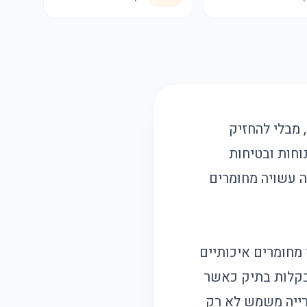
מבלי להחזיק
וחות ובטיחות
יה עשויה מחומרים
מחומרים איכותיים
 בקלות בתיק כאשר
טרייה משמש לא רק