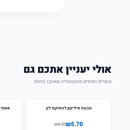
אולי יעניין אתכם גם
מוצרים נוספים מהקטגוריה שאהבו בחנות.
34
%
-
30
%
-
טבעת סיליקון להחזקת לק
אטמי א
₪
5.70
₪
8.20