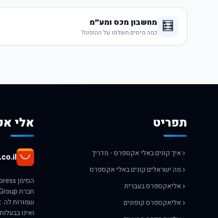
מחשבון מכס ומע״מ
🧮
כמה מיסים תשלמו על ההזמנה?
תפריט
אלי אק
איך קונים באלי אקספרס - מדריך
co.il
מה ישראלים קונים באלי אקספרס
אליאקספרס בעברית
אליאקספרס קופונים
ואינו בבעלות