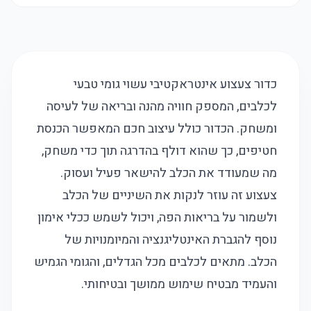
כדור צעצוע אינטראקטיבי עשוי גומי טבעי
לכלבים, המספק חוויה מהנה ובריאה של לעיסה
ומשחק. הכדור כולל עיצוב חכם המאפשר הכנסת
חטיפים, כך שהוא דולף בהדרגה תוך כדי משחק,
מה שמעודד את הכלב להישאר פעיל ועסוק.
צעצוע זה עוזר לנקות את השיניים של הכלב
ולשמור על בריאות הפה, ויכול לשמש ככלי אימון
נוסף להגברת האינטליגנציה והמיומנויות של
הכלב. מתאים לכלבים מכל הגדלים, והגומי הגמיש
והעמיד מבטיח שימוש ממושך ובטיחותי.