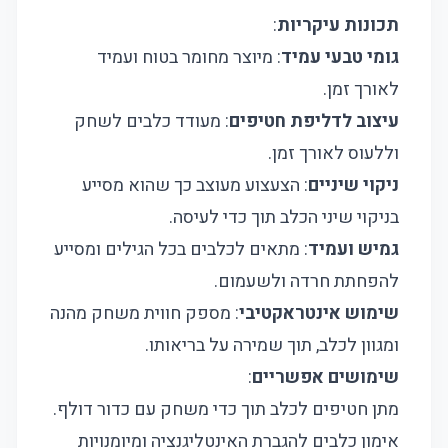
תכונות עיקריות
:
גומי טבעי עמיד
: מיוצר מחומר בטוח ועמיד
לאורך זמן.
עיצוב לדליפת חטיפים
: מעודד כלבים לשחק
וללעוס לאורך זמן.
ניקוי שיניים
: הצעצוע מעוצב כך שהוא מסייע
בניקוי שיני הכלב תוך כדי לעיסה.
גמיש ועמיד
: מתאים לכלבים בכל הגילים ומסייע
להפחתת חרדה ולשעמום.
שימוש אינטראקטיבי
: מספק חווית משחק מהנה
ומגוון לכלב, תוך שמירה על בריאותו.
שימושים אפשריים
:
מתן חטיפים לכלב תוך כדי משחק עם כדור דולף.
אימון כלבים להגברת האינטליגנציה ומיומנויות