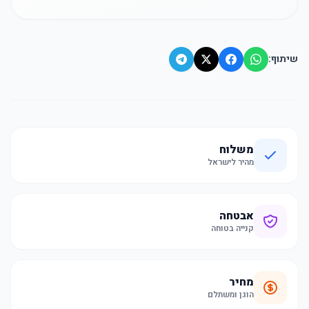
שיתוף:
משלוח
מהיר לישראל
אבטחה
קנייה בטוחה
מחיר
הוגן ומשתלם