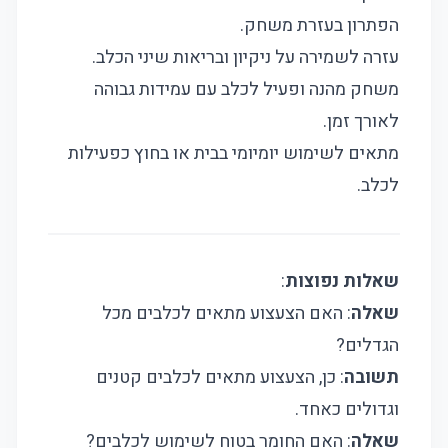
הפתרון בעזרת משחק.
עזרה לשמירה על ניקיון ובריאות שיני הכלב.
משחק מהנה ופעיל לכלב עם עמידות גבוהה
לאורך זמן.
מתאים לשימוש יומיומי בבית או בחוץ כפעילות
לכלב.
שאלות נפוצות
:
שאלה
: האם הצעצוע מתאים לכלבים מכל
הגדלים?
תשובה
: כן, הצעצוע מתאים לכלבים קטנים
וגדולים כאחד.
שאלה
: האם החומר בטוח לשימוש לכלבים?