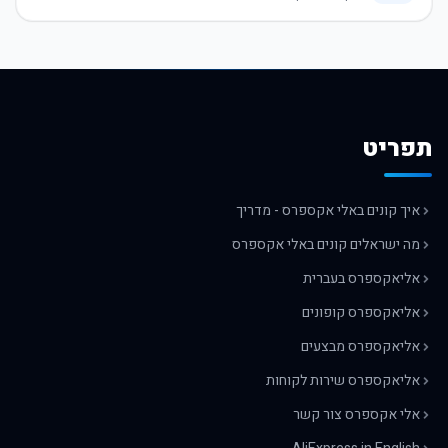
תפריט
איך קונים באלי אקספרס - מדריך
מה ישראלים קונים באלי אקספרס
אליאקספרס בעברית
אליאקספרס קופונים
אליאקספרס מבצעים
אליאקספרס שירות לקוחות
אלי אקספרס צור קשר