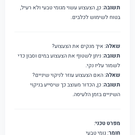
תשובה
: כן, הצעצוע עשוי מגומי טבעי ולא רעיל,
בטוח לשימוש לכלבים.
שאלה
: איך מנקים את הצעצוע?
תשובה
: ניתן לשטוף את הצעצוע במים וסבון כדי
לשמור עליו נקי.
שאלה
: האם הצעצוע עוזר לניקוי שיניים?
תשובה
: כן, הכדור מעוצב כך שיסייע בניקוי
השיניים בזמן הלעיסה.
מפרט טכני
:
חומר
: גומי טבעי