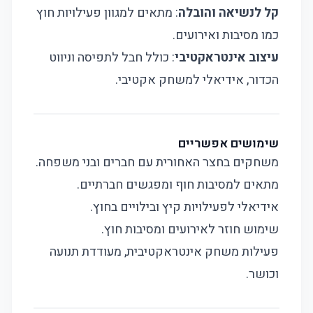
קל לנשיאה והובלה
: מתאים למגוון פעילויות חוץ
כמו מסיבות ואירועים.
עיצוב אינטראקטיבי
: כולל חבל לתפיסה וניווט
הכדור, אידיאלי למשחק אקטיבי.
שימושים אפשריים
משחקים בחצר האחורית עם חברים ובני משפחה.
מתאים למסיבות חוף ומפגשים חברתיים.
אידיאלי לפעילויות קיץ ובילויים בחוץ.
שימוש חוזר לאירועים ומסיבות חוץ.
פעילות משחק אינטראקטיבית, מעודדת תנועה
וכושר.