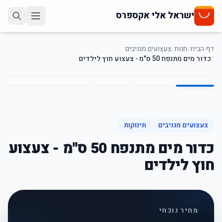
ישראל אלי אקספרס
דף הבית
/
חנות
/
צעצועים מגניבים
/
כדור מים מתנפח 50 ס"מ - צעצוע חוץ לילדים
5
/
1
67
%
-
צעצועים מגניבים
תינוקות
כדור מים מתנפח 50 ס"מ - צעצוע
חוץ לילדים
מחיר נוכחי