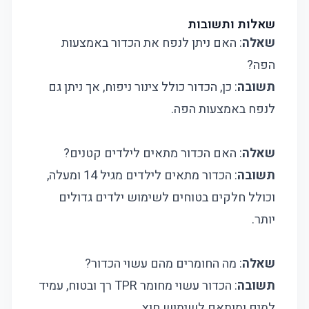
שאלות ותשובות
שאלה
: האם ניתן לנפח את הכדור באמצעות
הפה?
תשובה
: כן, הכדור כולל צינור ניפוח, אך ניתן גם
לנפח באמצעות הפה.
שאלה
: האם הכדור מתאים לילדים קטנים?
תשובה
: הכדור מתאים לילדים מגיל 14 ומעלה,
וכולל חלקים בטוחים לשימוש ילדים גדולים
יותר.
שאלה
: מה החומרים מהם עשוי הכדור?
תשובה
: הכדור עשוי מחומר TPR רך ובטוח, עמיד
למים ומותאם לשימוש חוץ.