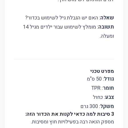
שאלה
: האם יש הגבלת גיל לשימוש בכדור?
תשובה
: מומלץ לשימוש עבור ילדים מגיל 14
ומעלה.
מפרט טכני
גודל
: 50 ס"מ
חומר
: TPR
צבע
: כחול
משקל
: 300 גרם
3 סיבות למה כדאי לקנות את הכדור הזה:
מספק הנאה רבה בפעילויות חוץ ומסיבות.