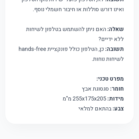
ואינו דורש סוללות או חיבור חשמלי נוסף.
שאלה:
האם ניתן להשתמש בטלפון לשיחות
ללא ידיים?
תשובה:
כן, הטלפון כולל פונקציית hands-free
לשיחות נוחות.
מפרט טכני:
חומר:
סגסוגת אבץ
מידות:
255x175x205 מ"מ
צבע:
בהתאם למלאי