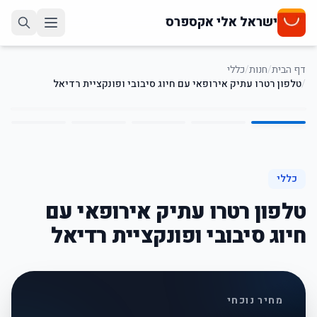
ישראל אלי אקספרס
דף הבית
/
חנות
/
כללי
/
טלפון רטרו עתיק אירופאי עם חיוג סיבובי ופונקציית רדיאל
5
/
1
40
%
-
כללי
טלפון רטרו עתיק אירופאי עם
חיוג סיבובי ופונקציית רדיאל
מחיר נוכחי