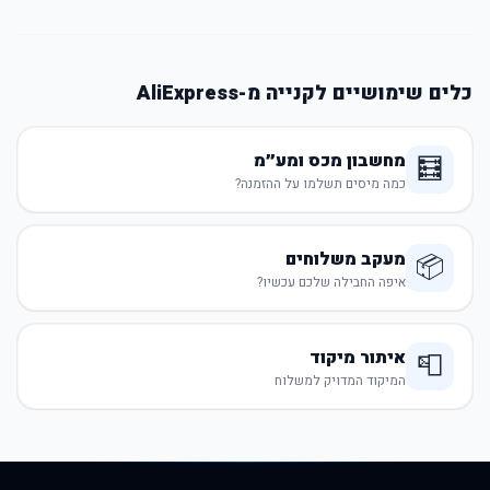
כלים שימושיים לקנייה מ-AliExpress
מחשבון מכס ומע״מ
🧮
כמה מיסים תשלמו על ההזמנה?
מעקב משלוחים
📦
איפה החבילה שלכם עכשיו?
איתור מיקוד
📮
המיקוד המדויק למשלוח