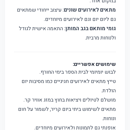
במקום אחד.
מתאים לאירועים שונים
: עיצוב ייחודי שמתאים
גם ליום יום וגם לאירועים מיוחדים.
גומי מותאם בגב המותן
: התאמה אישית לגודל
ולנוחות מרבית.
שימושים אפשריים:
לבוש יומיומי לבית הספר בימי החורף.
טייץ מתאים לאירועים חגיגיים כמו מסיבות יום
הולדת.
מושלם לטיולים ויציאות בחוץ במזג אוויר קר.
מתאים לשימוש ביתי ביום קריר, לשמור על חום
ונוחות.
אופנתי גם לתמונות ולאירועים מיוחדים.