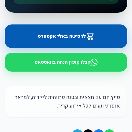
לרכישה באלי אקספרס
קבלו קופון הנחה בוואטסאפ
טייץ חם עם חצאית ובטנה פרוותית לילדות, למראה
אופנתי ונעים לכל אירוע קריר.