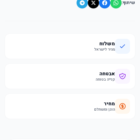
שיתוף:
משלוח
מהיר לישראל
אבטחה
קנייה בטוחה
מחיר
הוגן ומשתלם