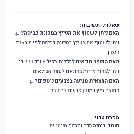
שאלות ותשובות:
האם ניתן לשטוף את הטייץ במכונת כביסה?
כן,
ניתן לשטוף את הטייץ במכונת כביסה לפי הוראות
היצרן.
האם המוצר מתאים לילדות בגיל 3 עד 11?
כן,
ניתן לבחור מידות בהתאם לטווח הגילאים.
האם החצאית מגיעה בצבעים נוספים?
כן,
המוצר זמין במגוון צבעים לבחירה.
מפרט טכני:
חומר
: כותנה רכה ופרווה סינטטית.