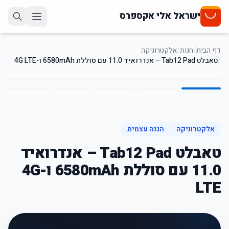
ישראל אלי אקספרס
דף הבית
/
חנות
/
אלקטרוניקה
/
טאבלט Tab12 Pad – אנדרואיד 11.0 עם סוללת 6580mAh ו-4G LTE
5
/
1
8
%
-
אלקטרוניקה
הגנה עצמית
טאבלט Tab12 Pad – אנדרואיד
11.0 עם סוללת 6580mAh ו-4G
LTE