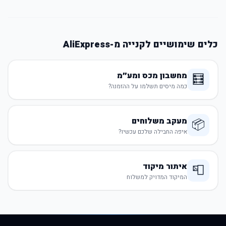
כלים שימושיים לקנייה מ-AliExpress
מחשבון מכס ומע״מ
🧮
כמה מיסים תשלמו על ההזמנה?
מעקב משלוחים
📦
איפה החבילה שלכם עכשיו?
איתור מיקוד
📮
המיקוד המדויק למשלוח