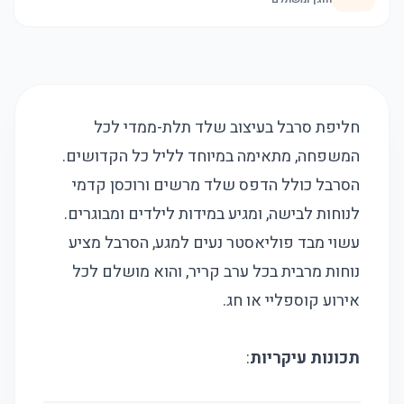
חליפת סרבל בעיצוב שלד תלת-ממדי לכל
המשפחה, מתאימה במיוחד לליל כל הקדושים.
הסרבל כולל הדפס שלד מרשים ורוכסן קדמי
לנוחות לבישה, ומגיע במידות לילדים ומבוגרים.
עשוי מבד פוליאסטר נעים למגע, הסרבל מציע
נוחות מרבית בכל ערב קריר, והוא מושלם לכל
אירוע קוספליי או חג.
תכונות עיקריות
: