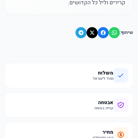
קרירים וליל כל הקדושים.
שיתוף:
משלוח
מהיר לישראל
אבטחה
קנייה בטוחה
מחיר
הוגן ומשתלם