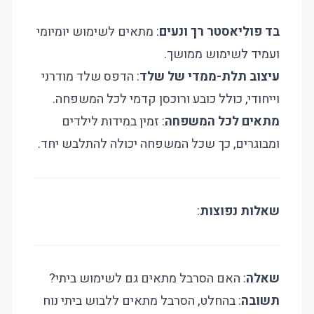
בד פוליאסטר רך ונעים
: מתאים לשימוש יומיומי
ועמיד לשימוש ממושך.
עיצוב תלת-ממדי של שלד
: הדפס שלד מודרני
וייחודי, כולל כובע ורוכסן קדמי לכל המשפחה.
מתאים לכל המשפחה
: זמין במידות לילדים
ומבוגרים, כך שכל המשפחה יכולה להתלבש יחד.
שאלות נפוצות
:
שאלה
: האם הסרבל מתאים גם לשימוש ביתי?
תשובה
: בהחלט, הסרבל מתאים ללבוש ביתי נוח