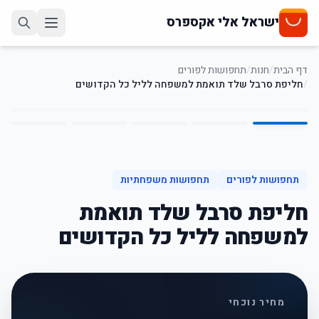
ישראל אלי אקספרס
דף הבית
/
חנות
/
תחפושות לפורים
/
חליפת סרבל שלד תואמת למשפחה לליל כל הקדושים
5
/
1
40
%
-
תחפושות לפורים
תחפושות משפחתיות
חליפת סרבל שלד תואמת
למשפחה לליל כל הקדושים
מחיר נוכחי