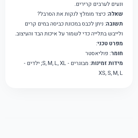
ונעים לערבים קרירים.
שאלה
: כיצד מומלץ לנקות את הסרבל?
תשובה
: ניתן לכבס במכונת כביסה במים קרים
ולייבש בתלייה כדי לשמור על איכות הבד והעיצוב.
מפרט טכני
:
חומר
: פוליאסטר
מידות זמינות
: מבוגרים - S, M, L, XL; ילדים -
XS, S, M, L