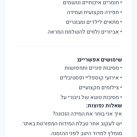
• חומרים איכותיים ונושמים
• תפירה מקצועית ועמידה
• מתאים לילדים ומבוגרים
• אביזרים נלווים להשלמת המראה
שימושים אפשריים:
• מסיבות פורים ותחפושות
• אירועי קוספליי ופסטיבלים
• צילומים מקצועיים
• מסיבות נושא של גיבורי על
שאלות נפוצות:
איך אני בוחר את המידה הנכונה?
יש לעקוב אחר טבלת המידות המפורטת באתר.
מומלץ למדוד היטב לפני ההזמנה.