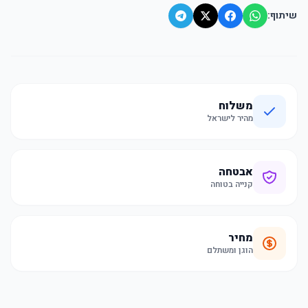
שיתוף:
משלוח
מהיר לישראל
אבטחה
קנייה בטוחה
מחיר
הוגן ומשתלם