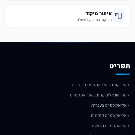
איתור מיקוד
📮
המיקוד המדויק למשלוח
תפריט
איך קונים באלי אקספרס - מדריך
מה ישראלים קונים באלי אקספרס
אליאקספרס בעברית
אליאקספרס קופונים
אליאקספרס מבצעים