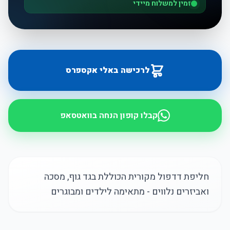
זמין למשלוח מיידי
לרכישה באלי אקספרס
קבלו קופון הנחה בוואטסאפ
חליפת דדפול מקורית הכוללת בגד גוף, מסכה
ואביזרים נלווים - מתאימה לילדים ומבוגרים