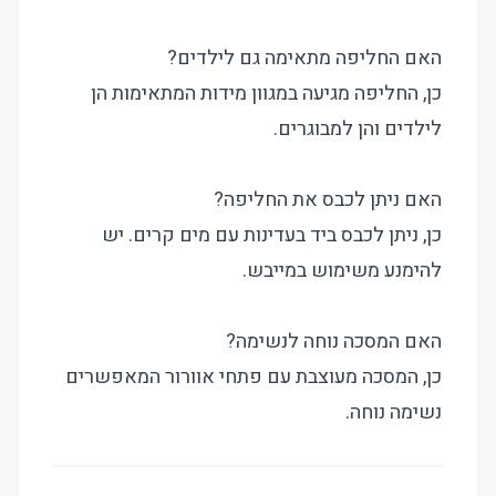
האם החליפה מתאימה גם לילדים?
כן, החליפה מגיעה במגוון מידות המתאימות הן
לילדים והן למבוגרים.
האם ניתן לכבס את החליפה?
כן, ניתן לכבס ביד בעדינות עם מים קרים. יש
להימנע משימוש במייבש.
האם המסכה נוחה לנשימה?
כן, המסכה מעוצבת עם פתחי אוורור המאפשרים
נשימה נוחה.