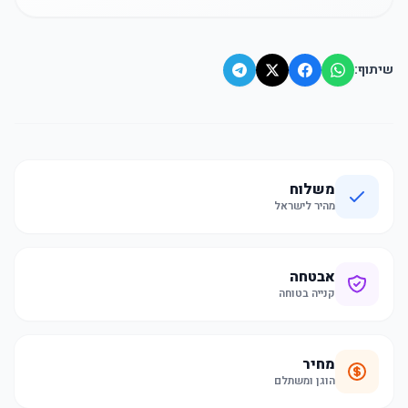
שיתוף:
משלוח
מהיר לישראל
אבטחה
קנייה בטוחה
מחיר
הוגן ומשתלם