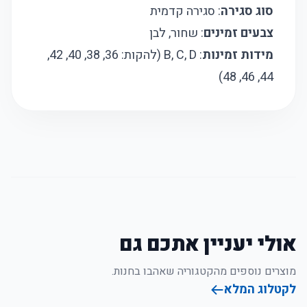
סוג סגירה
: סגירה קדמית
צבעים זמינים
: שחור, לבן
מידות זמינות
: B, C, D (להקות: 36, 38, 40, 42,
44, 46, 48)
אולי יעניין אתכם גם
מוצרים נוספים מהקטגוריה שאהבו בחנות.
לקטלוג המלא