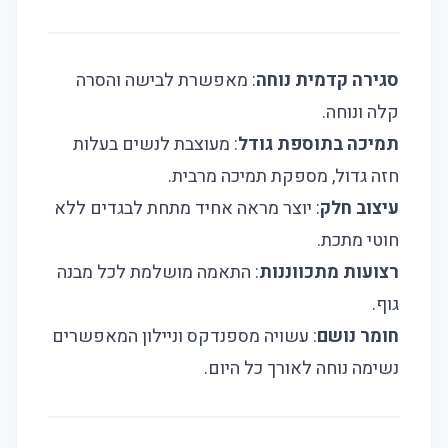
סגירה קדמית נוחה
: מאפשרת לבישה והסרה
קלה ונוחה.
תמיכה בתוספת גודל
: מעוצבת לנשים בעלות
חזה גדול, מספקת תמיכה מרבית.
עיצוב חלק
: יוצר מראה אחיד מתחת לבגדים ללא
חוטי מתכת.
רצועות מתכווננות
: התאמה מושלמת לכל מבנה
גוף.
חומר נושם
: עשויה מספנדקס וניילון המאפשרים
נשימה נוחה לאורך כל היום.