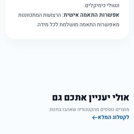
ונטולי כימיקלים.
אפשרות התאמה אישית
: הרצועות המתכווננות
מאפשרות התאמה מושלמת לכל מידה.
אולי יעניין אתכם גם
מוצרים נוספים מהקטגוריה שאהבו בחנות.
לקטלוג המלא