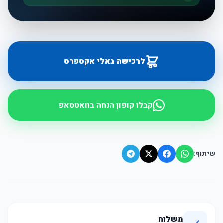
לרכישה באלי אקספרס
קבלו קופון הנחה בוואטסאפ
שיתוף:
משלוח