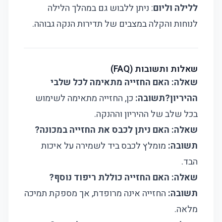
ללילה וליום
: ניתן ללבוש גם במהלך הלילה
לנוחות והקלה במצבים של תדירות הנקה גבוהה.
שאלות ותשובות (FAQ)
שאלה: האם החזייה מתאימה לכל שלבי
ההיריון?
תשובה:
כן, החזייה מתאימה לשימוש
בכל שלב של ההיריון וההנקה.
שאלה: האם ניתן לכבס את החזייה במכונה?
תשובה:
מומלץ לכבס ביד לשמירה על איכות
הבד.
שאלה: האם החזייה כוללת ריפוד נוסף?
תשובה:
החזייה אינה מרופדת, אך מספקת תמיכה
מלאה.