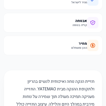
מהיר לישראל
אבטחה
קנייה בטוחה
מחיר
הוגן ומשתלם
חזיית הנקה נוחה ואיכותית לנשים בהריון
ולתקופת ההנקה מבית YATEMAO. החזייה
מעניקה תמיכה מעולה תוך שמירה על נוחות
מירבית במהלך היום והלילה. עיצוב החזייה כולל