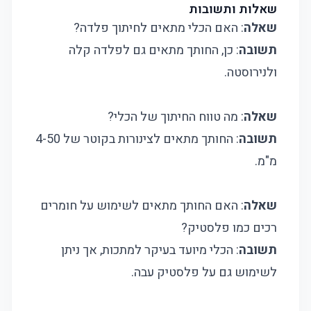
שאלות ותשובות
שאלה
: האם הכלי מתאים לחיתוך פלדה?
תשובה
: כן, החותך מתאים גם לפלדה קלה
ולנירוסטה.
שאלה
: מה טווח החיתוך של הכלי?
תשובה
: החותך מתאים לצינורות בקוטר של 4-50
מ"מ.
שאלה
: האם החותך מתאים לשימוש על חומרים
רכים כמו פלסטיק?
תשובה
: הכלי מיועד בעיקר למתכות, אך ניתן
לשימוש גם על פלסטיק עבה.