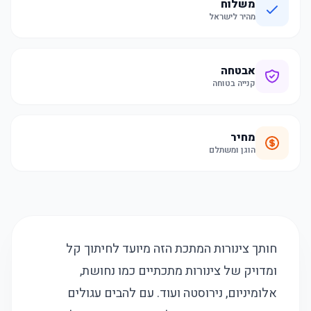
משלוח
מהיר לישראל
אבטחה
קנייה בטוחה
מחיר
הוגן ומשתלם
חותך צינורות המתכת הזה מיועד לחיתוך קל
ומדויק של צינורות מתכתיים כמו נחושת,
אלומיניום, נירוסטה ועוד. עם להבים עגולים