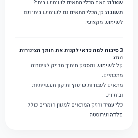
שאלה
: האם הכלי מתאים לשימוש ביתי?
תשובה
: כן, הכלי מתאים גם לשימוש ביתי וגם
לשימוש מקצועי.
3 סיבות למה כדאי לקנות את חותך הצינורות
הזה:
קל לשימוש ומספק חיתוך מדויק לצינורות
מתכתיים.
מתאים לעבודות שיפוץ ותיקון תעשייתיות
וביתיות.
כלי עמיד וחזק המתאים למגוון חומרים כולל
פלדה ונירוסטה.