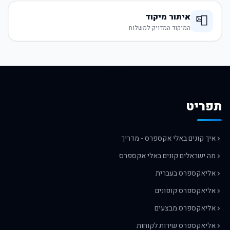
איתור מיקוד
📮
המיקוד המדויק למשלוח
תפריט
איך קונים באלי אקספרס - מדריך
מה ישראלים קונים באלי אקספרס
אליאקספרס בעברית
אליאקספרס קופונים
אליאקספרס מבצעים
אליאקספרס שירות לקוחות