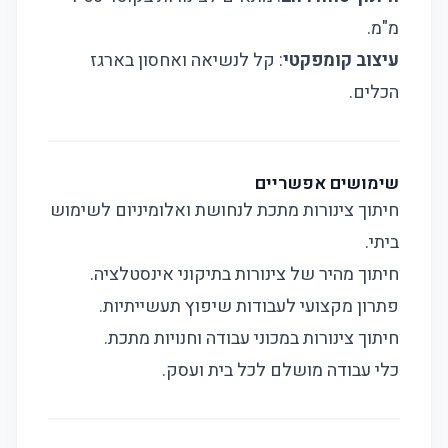
מ"מ.
עיצוב קומפקטי
: קל לנשיאה ואחסון בארגז
הכלים.
שימושים אפשריים
חיתוך צינורות מתכת לנחושת ואלומיניום לשימוש
ביתי.
חיתוך מהיר של צינורות בתיקוני אינסטלציה.
פתרון מקצועי לעבודות שיפוץ תעשייתיות.
חיתוך צינורות במכוני עבודה וחנויות מתכת.
כלי עבודה מושלם לכל בית ועסק.