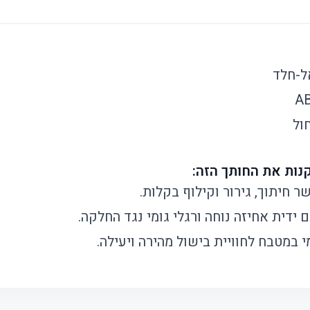
ל-חלד
חול
 חיתוך, גירור וקילוף בקלות.
 ידית אחיזה נוחה ורגלי גומי נגד החלקה.
 במטבח לחוויית בישול מהירה ויעילה.