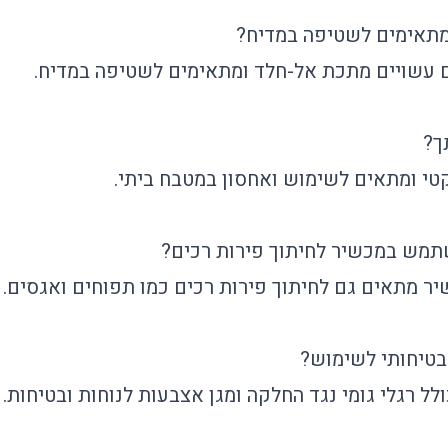
מתאימים לשטיפה במדיח?
ים עשויים מתכת אל-חלד ומתאימים לשטיפה במדיח.
ך?
טי ומתאים לשימוש ואחסון במטבח ביתי.
שתמש במכשיר לחיתוך פירות רכים?
יר מתאים גם לחיתוך פירות רכים כמו תפוחים ואגסים.
בטיחותי לשימוש?
ולל רגלי גומי נגד החלקה ומגן אצבעות לנוחות ובטיחות.