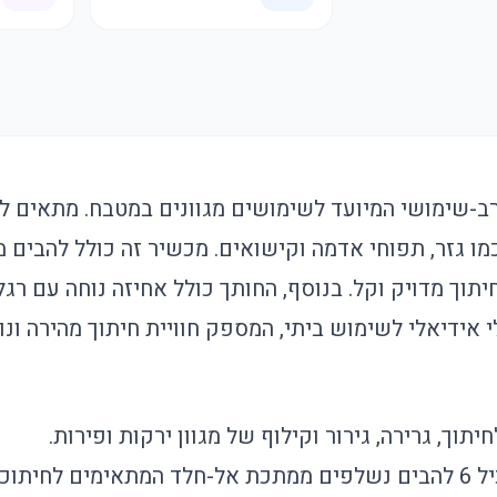
-שימושי המיועד לשימושים מגוונים במטבח. מתאים לחית
כמו גזר, תפוחי אדמה וקישואים. מכשיר זה כולל להבי
וך מדויק וקל. בנוסף, החותך כולל אחיזה נוחה עם רגלי
 אידיאלי לשימוש ביתי, המספק חוויית חיתוך מהירה ונו
יתוך, גרירה, גירור וקילוף של מגוון ירקות ופירות.
 המתאימים לחיתוכים שונים.