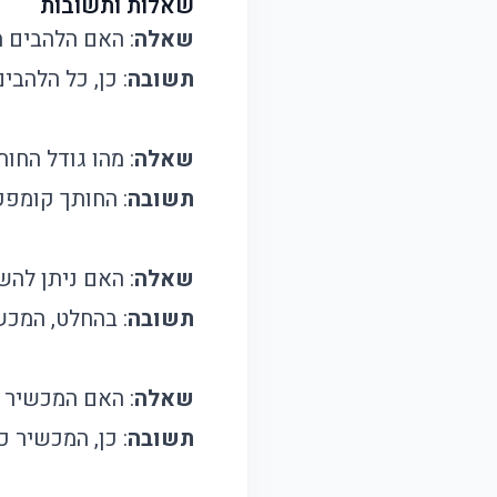
שאלות ותשובות
שאלה
: האם הלהבים 
תשובה
: כן, כל הלהב
שאלה
: מהו גודל החות
תשובה
: החותך קומפק
שאלה
: האם ניתן לה
תשובה
: בהחלט, המכש
שאלה
: האם המכשיר 
תשובה
: כן, המכשיר כ