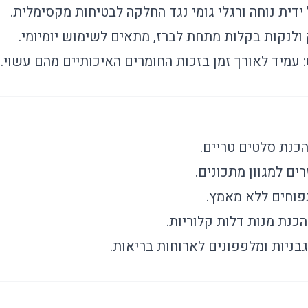
 ידית נוחה ורגלי גומי נגד החלקה לבטיחות מקסימלית.
 ולנקות בקלות מתחת לברז, מתאים לשימוש יומיומי.
: עמיד לאורך זמן בזכות החומרים האיכותיים מהם עשוי.
הכנת סלטים טריים.
זרים למגוון מתכונים.
פוחים ללא מאמץ.
הכנת מנות דלות קלוריות.
ניות ומלפפונים לארוחות בריאות.