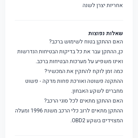
אחריות יצרן לשנה
שאלות נפוצות
האם ההתקן בטוח לשימוש ברכב?
כן, ההתקן עבר את כל בדיקות הבטיחות הנדרשות
ואינו משפיע על מערכות הבטיחות ברכב.
כמה זמן לוקח להתקין את המכשיר?
ההתקנה פשוטה ואורכת פחות מדקה - פשוט
מחברים לשקע האבחון.
האם ההתקן מתאים לכל סוגי הרכב?
ההתקן מתאים לרוב כלי הרכב משנת 1996 ומעלה
המצוידים בשקע OBD2.