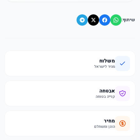
שיתוף:
משלוח
מהיר לישראל
אבטחה
קנייה בטוחה
מחיר
הוגן ומשתלם