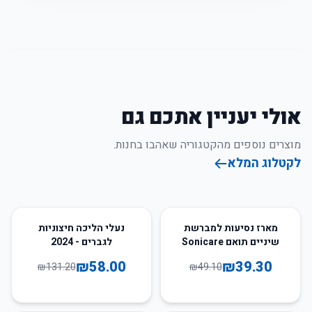
אולי יעניין אתכם גם
מוצרים נוספים מהקטגוריה שאהבו בחנות.
לקטלוג המלא
56
%
-
20
%
-
מארז נסיעות למברשת
נעלי הליכה חיצוניות
שיניים תואם Sonicare
לגברים - 2024
₪
58.00
₪
39.30
₪
131.20
₪
49.10