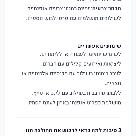
מבחר צבעים
: זמינה במגוון צבעים אופנתיים
לשילובים מושלמים עם פרטי לבוש נוספים.
שימושים אפשריים
לשימוש יומיומי לעבודה או ללימודים.
ליציאות ואירועים קלילים עם חברים.
לערב רומנטי בשילוב עם מכנסיים אלגנטיים או
חצאית.
ללבוש נוח בבית בשילוב עם ג'ינס או טייץ.
מושלמת כפריט אופנתי בארון לעונת הסתיו.
3 סיבות למה כדאי לרכוש את החולצה הזו