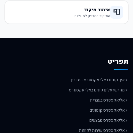
איתור מיקוד
📮
המיקוד המדויק למשלוח
תפריט
איך קונים באלי אקספרס - מדריך
מה ישראלים קונים באלי אקספרס
אליאקספרס בעברית
אליאקספרס קופונים
אליאקספרס מבצעים
אליאקספרס שירות לקוחות