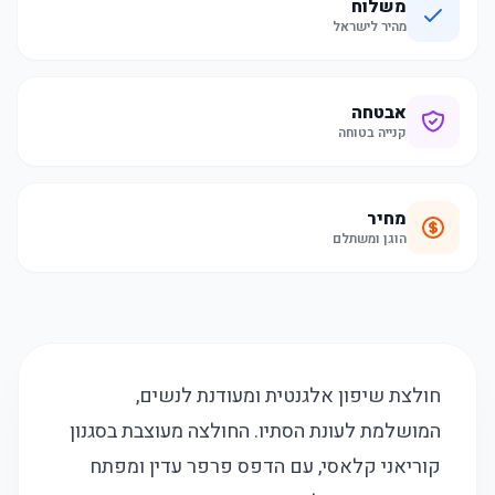
משלוח
מהיר לישראל
אבטחה
קנייה בטוחה
מחיר
הוגן ומשתלם
חולצת שיפון אלגנטית ומעודנת לנשים,
המושלמת לעונת הסתיו. החולצה מעוצבת בסגנון
קוריאני קלאסי, עם הדפס פרפר עדין ומפתח