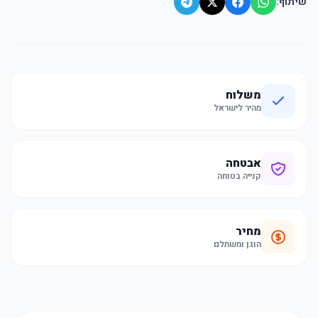
שיתוף:
משלוח
מהיר לישראל
אבטחה
קנייה בטוחה
מחיר
הוגן ומשתלם