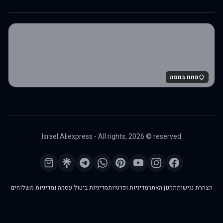
פתח במפה
Israel Aliexpress - All rights,
2026
© reserved
הצהרת נגישות
תקנון האתר
מדיניות ופרטיות
מדיניות ביטול עסקה ומדיניות משלוחים