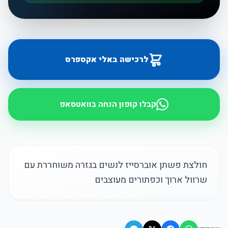
לרכישה באלי אקספרס
קבלו קופון הנחה בוואטסאפ
חולצת פשתן אוברסייז לנשים בגזרה משוחררת עם
שרוול ארוך וכפתורים מעוצבים