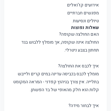
אירועים קז'ואלים
מפגשים חברתיים
טיולים ונסיעות
שאלות נפוצות
האם החולצה שקופה?
החולצה אינה שקופה, אך מומלץ ללבוש בגד
תחתון בצבע ניטרלי.
איך לכבס את החולצה?
מומלץ לכבס בכביסה עדינה במים קרים ולייבש
בתלייה. אין צורך בגיהוץ קפדני - המראה המקומט
קלות הוא חלק מהאופי של בד הפשתן.
איך לבחור מידה?