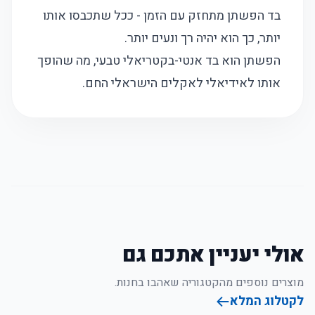
בד הפשתן מתחזק עם הזמן - ככל שתכבסו אותו
יותר, כך הוא יהיה רך ונעים יותר.
הפשתן הוא בד אנטי-בקטריאלי טבעי, מה שהופך
אותו לאידיאלי לאקלים הישראלי החם.
אולי יעניין אתכם גם
מוצרים נוספים מהקטגוריה שאהבו בחנות.
לקטלוג המלא