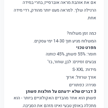
אם את אוהבת מראה אוברסייז, בחרי במידה
הרגילה שלך. למראה מעט יותר מהודק, רדי מידה
אחת.
כמה זמן משלוח?
המשלוח מגיע תוך 14-30 ימי עסקים.
מפרט טכני
חומר: 55% פשתן, 45% כותנה
צבעים זמינים: לבן, שחור, בז'
מידות: S-XXL
אורך שרוול: ארוך
סגירה: כפתורים
3 דברים שלא ידעתם על חולצות פשתן
פשתן הוא אחד מהבדים האקולוגיים ביותר - הוא
מתכלה באופן טבעי ואינו מזהם את הסביבה.