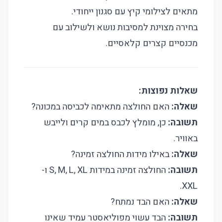
מתאים לצילומי קיץ עם סגנון ייחודי.
בחירה מצוינת למסיבות נושא ולשילוב עם
מכנסיים קצרים קלאסיים.
שאלות נפוצות:
שאלה:
האם החולצה מתאימה לכביסה במכונה?
תשובה:
כן, מומלץ לכבס במים קרים ולייבש
באוויר.
שאלה:
באילו מידות החולצה זמינה?
תשובה:
החולצה זמינה במידות S, M, L, XL ו-
XXL.
שאלה:
האם הבד נמתח?
תשובה:
הבד עשוי מפוליאסטר עמיד שאינו