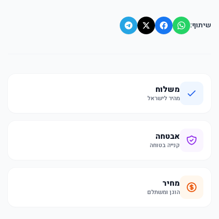
שיתוף:
משלוח
מהיר לישראל
אבטחה
קנייה בטוחה
מחיר
הוגן ומשתלם