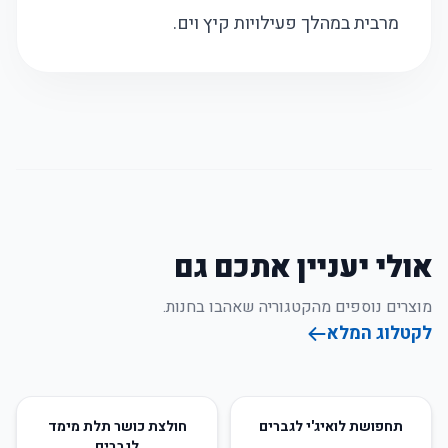
מרבית במהלך פעילויות קיץ וים.
אולי יעניין אתכם גם
מוצרים נוספים מהקטגוריה שאהבו בחנות.
לקטלוג המלא
76
%
-
36
%
-
תחפושת לואיג'י לגברים
חולצת כושר תלת מימד
לגברים