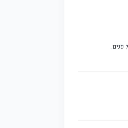
פנים.