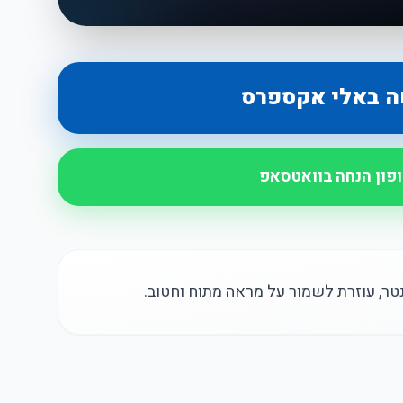
ה באלי אקספרס
ופון הנחה בוואטסאפ
טר, עוזרת לשמור על מראה מתוח וחטוב.