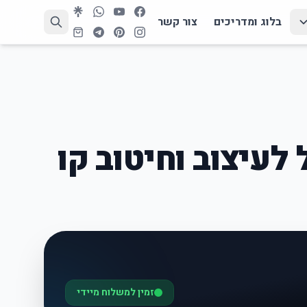
בלוג ומדריכים
צור קשר
 לעיצוב וחיטוב קו
זמין למשלוח מיידי