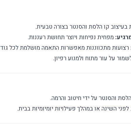
בעיצוב קו הלסת והסנטר בצורה טבעית.
רגיע:
מפחית נפיחות ויוצר תחושת רעננות.
רצועות מתכווננות מאפשרות התאמה מושלמת לכל גודל 
שמור על עור מתוח ולמנוע רפיון.
סת והסנטר על ידי חיטוב והרמה.
ני השינה או במהלך פעילויות יומיומיות בבית.