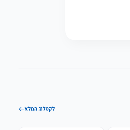
לקטלוג המלא