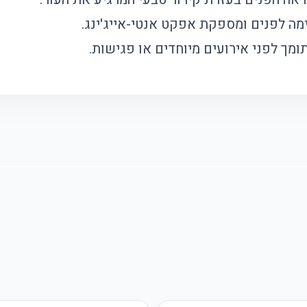
ה לפנים ומספקת אפקט אנטי-אייג'ינג.
מך לפני אירועים מיוחדים או פגישות.