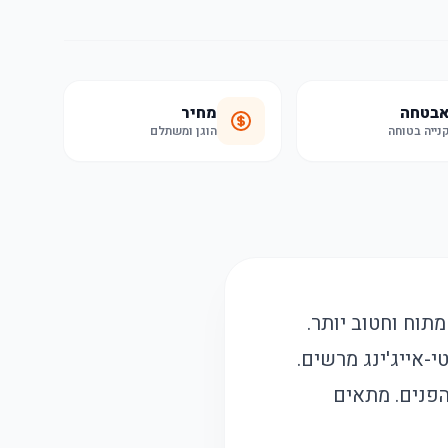
בטחה
מחיר
נייה בטוחה
הוגן ומשתלם
תוח וחטוב יותר.
-אייג'ינג מרשים.
הפנים. מתאים