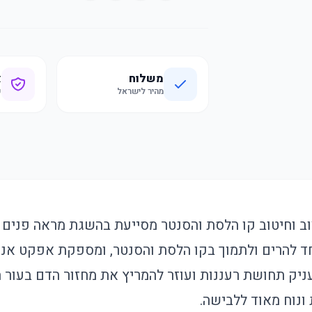
משלוח
א
מהיר לישראל
ק
ב וחיטוב קו הלסת והסנטר מסייעת בהשגת מראה פנים מ
ד להרים ולתמוך בקו הלסת והסנטר, ומספקת אפקט אנטי
עניק תחושת רעננות ועוזר להמריץ את מחזור הדם בעור 
 ונוח מאוד ללבישה.