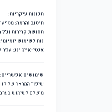
תכונות עיקריות:
חיטוב והרמה:
מסייעת 
תחושת קרירות וג'ל מ
נוח לשימוש יומיומי:
אנטי-אייג'ינג:
עוזר ל
שימושים אפשריים:
שיפור המראה של קו הל
מושלם לשימוש בערב לפ