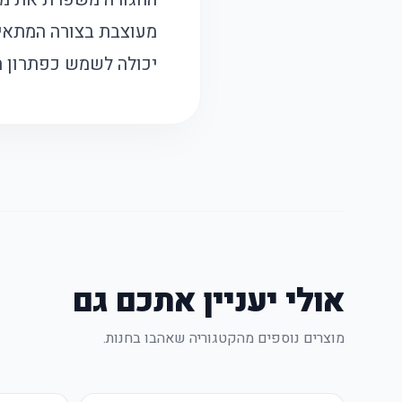
מעוצבת בצורה המתאימ
יכולה לשמש כפתרון תו
אולי יעניין אתכם גם
מוצרים נוספים מהקטגוריה שאהבו בחנות.