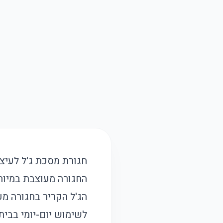
חגורת מסכת ג'ל לעיצו
החגורה מעוצבת במיוח
הג'ל הקריר בחגורה מ
לשימוש יום-יומי בבית