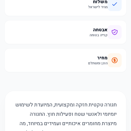
משלוח
מהיר לישראל
אבטחה
קנייה בטוחה
מחיר
הוגן ומשתלם
חגורה טקטית חזקה ומקצועית, המיועדת לשימוש
יומיומי ולאנשי שטח ופעילות חוץ. החגורה
מיוצרת מחומרים איכותיים ועמידים במיוחד, מה