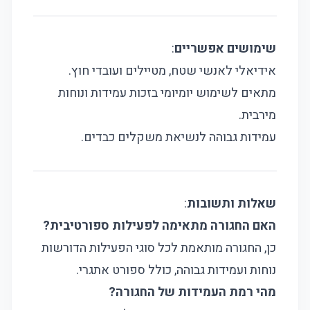
שימושים אפשריים
:
אידיאלי לאנשי שטח, מטיילים ועובדי חוץ.
מתאים לשימוש יומיומי בזכות עמידות ונוחות
מירבית.
עמידות גבוהה לנשיאת משקלים כבדים.
שאלות ותשובות
:
האם החגורה מתאימה לפעילות ספורטיבית?
כן, החגורה מותאמת לכל סוגי הפעילות הדורשות
נוחות ועמידות גבוהה, כולל ספורט אתגרי.
מהי רמת העמידות של החגורה?