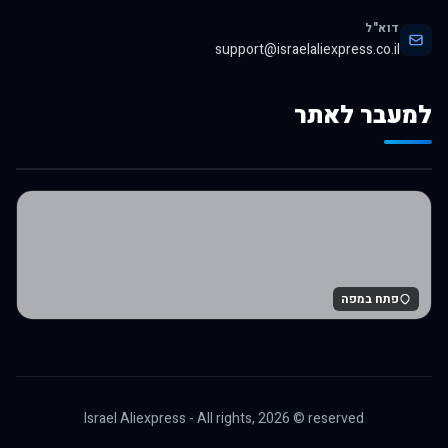
דוא"ל
support@israelaliexpress.co.il
למעבר לאתר
לרכישה באלי אקספרס
פתח במפה
Israel Aliexpress - All rights,
2026
© reserved