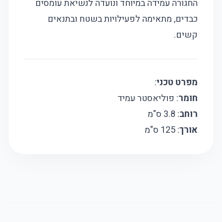
החגורה עמידה במיוחד ונועדה לנשיאת עומסים
כבדים, מתאימה לפעילויות בשטח ובתנאים
קשים.
מפרט טכני
:
חומר
: פוליאסטר עמיד
רוחב
: 3.8 ס"מ
אורך
: 125 ס"מ