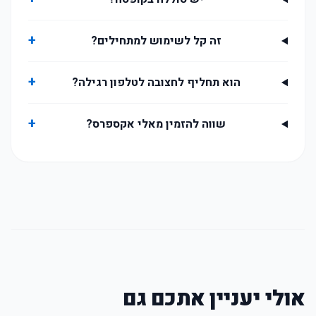
+
זה קל לשימוש למתחילים?
+
הוא תחליף לחצובה לטלפון רגילה?
+
שווה להזמין מאלי אקספרס?
אולי יעניין אתכם גם