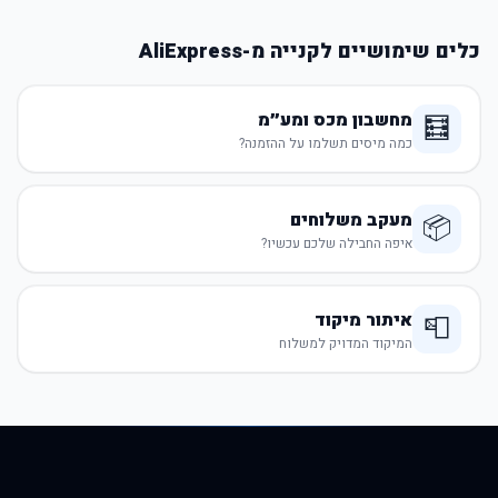
כלים שימושיים לקנייה מ-AliExpress
מחשבון מכס ומע״מ
🧮
כמה מיסים תשלמו על ההזמנה?
מעקב משלוחים
📦
איפה החבילה שלכם עכשיו?
איתור מיקוד
📮
המיקוד המדויק למשלוח