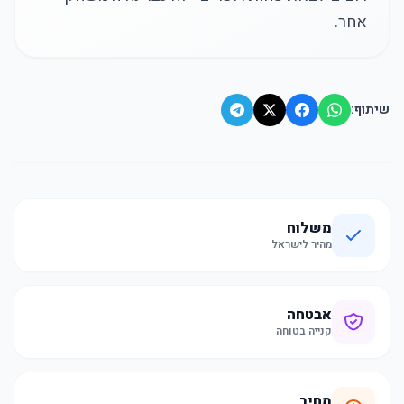
אחר.
שיתוף:
משלוח
מהיר לישראל
אבטחה
קנייה בטוחה
מחיר