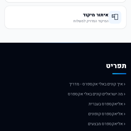
איתור מיקוד
📮
המיקוד המדויק למשלוח
תפריט
איך קונים באלי אקספרס - מדריך
מה ישראלים קונים באלי אקספרס
אליאקספרס בעברית
אליאקספרס קופונים
אליאקספרס מבצעים