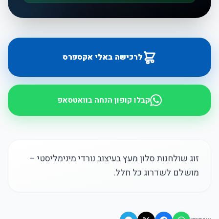
לרכישה באלי אקספרס
קבלו קופון הנחה בוואטסאפ
זוג שולחנות סלון מעץ בעיצוב נורדי מינימליסטי –
מושלם לשדרוג כל חלל.