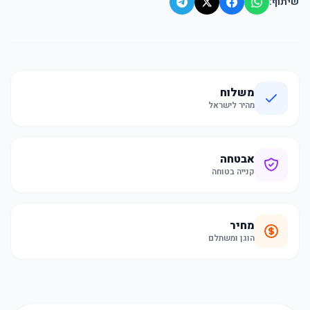
שיתוף:
משלוח
מהיר לישראל
אבטחה
קנייה בטוחה
מחיר
הוגן ומשתלם