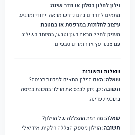
וילון לחלון בסלון או חדר שינה:
מתאים לחדרים בהם נדרש מראה ייחודי ומרגיע.
עיצוב לחלונות במרפסת או במטבח:
מעניק לחלל מראה רענן וטבעי, במיוחד בשילוב
עם צבעי עץ או חומרים טבעיים.
שאלות ותשובות
שאלה:
האם הוילון מתאים למכונת כביסה?
תשובה:
כן, ניתן לכבס את הוילון במכונת כביסה
בתוכנית עדינה.
שאלה:
מה רמת ההצללה של הוילון?
תשובה:
הוילון מספק הצללה חלקית, אידיאלי