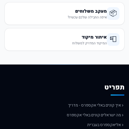
מעקב משלוחים
📦
איפה החבילה שלכם עכשיו?
איתור מיקוד
📮
המיקוד המדויק למשלוח
תפריט
איך קונים באלי אקספרס - מדריך
מה ישראלים קונים באלי אקספרס
אליאקספרס בעברית