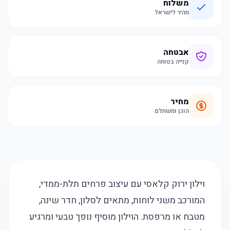
משלוח
מהיר לישראל
אבטחה
קנייה בטוחה
מחיר
הוגן ומשתלם
וילון ירוק קלאסי עם עיצוב פרחים תלת-ממדי,
המורכב משני לוחות, מתאים לסלון, חדר שינה,
מטבח או מרפסת. הוילון מוסיף נופך טבעי ומרגיע