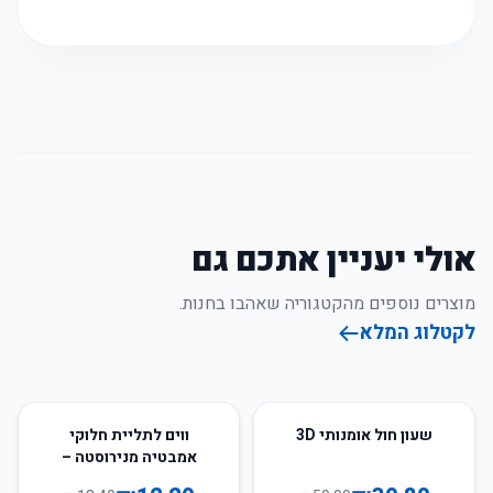
אולי יעניין אתכם גם
מוצרים נוספים מהקטגוריה שאהבו בחנות.
לקטלוג המלא
9
%
-
39
%
-
שעון חול אומנותי 3D
ווים לתליית חלוקי
אמבטיה מנירוסטה –
בעיצוב אלגנטי ועמיד