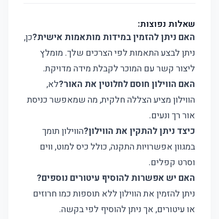
שאלות נפוצות:
האם ניתן להזמין במידות מותאמות אישית?
כן,
ניתן לבצע התאמות לפי הצרכים שלך. מומלץ
ליצור קשר עם המוכר לקבלת מידה מדויקת.
האם הווילון חוסם לחלוטין את האור?
לא,
הווילון מציע הצללה חלקית, מה שמאפשר כניסת
אור רך ונעים.
כיצד ניתן להתקין את הווילון?
הווילון תומך
במגוון אפשרויות התקנה, כולל כיס למוט, ווים
וסרט קפלים.
האם יש אפשרות להוסיף עיטורים נוספים?
ניתן להזמין את הווילון ללא תוספות כמו חרוזים
או עיטורים, אך ניתן להוסיף לפי בקשה.