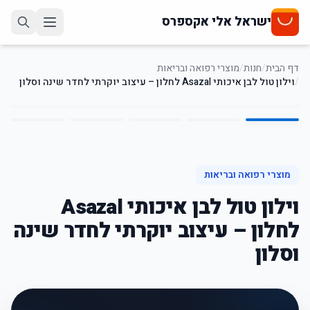
ישראל אלי אקספרס
דף הבית
/
חנות
/
מוצרי רפואה ובריאות
/
וילון טול לבן איכותי Asazal לחלון – עיצוב יוקרתי לחדר שינה וסלון
5
/
1
58
%
-
מוצרי רפואה ובריאות
וילון טול לבן איכותי Asazal
לחלון – עיצוב יוקרתי לחדר שינה
וסלון