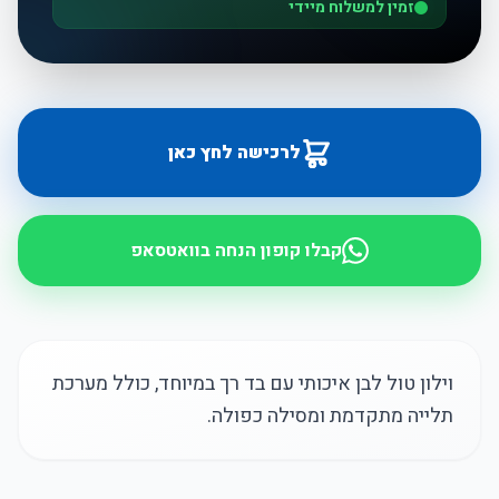
זמין למשלוח מיידי
לרכישה לחץ כאן
קבלו קופון הנחה בוואטסאפ
וילון טול לבן איכותי עם בד רך במיוחד, כולל מערכת
תלייה מתקדמת ומסילה כפולה.