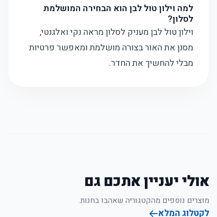
למה וילון טול לבן הוא הבחירה המושלמת
לסלון?
וילון טול לבן מעניק לסלון מראה נקי ואלגנטי,
מסנן את האור בצורה מושלמת ומאפשר פרטיות
מבלי להחשיך את החדר.
אולי יעניין אתכם גם
מוצרים נוספים מהקטגוריה שאהבו בחנות.
לקטלוג המלא