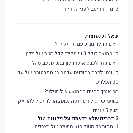
3. מדדו היטב לפני הקדיחה
שאלות נפוצות
האם הוילון מגיע עם ווי תלייה?
כן, המוצר כולל 8 ווי תלייה לכל מטר של וילון.
האם ניתן לכבס את הוילון במכונת כביסה?
כן, ניתן לכבס בתוכנית עדינה בטמפרטורה של עד
30 מעלות.
מה אורך החיים הממוצע של הוילון?
בשימוש רגיל ותחזוקה נכונה, הוילון יכול להחזיק
מעל 5 שנים.
3 דברים שלא ידעתם על וילונות טול
1. מקור בד הטול הוא מהעיר טול בצרפת