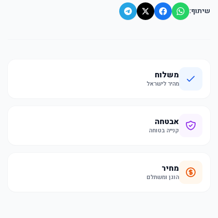
שיתוף:
משלוח
מהיר לישראל
אבטחה
קנייה בטוחה
מחיר
הוגן ומשתלם