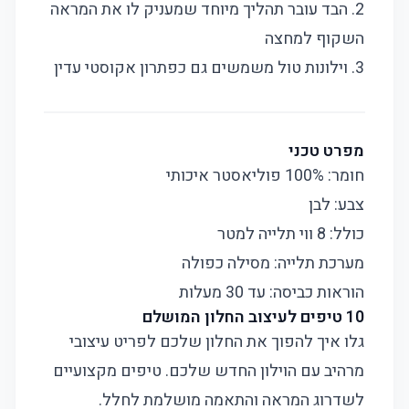
2. הבד עובר תהליך מיוחד שמעניק לו את המראה
השקוף למחצה
3. וילונות טול משמשים גם כפתרון אקוסטי עדין
מפרט טכני
חומר: 100% פוליאסטר איכותי
צבע: לבן
כולל: 8 ווי תלייה למטר
מערכת תלייה: מסילה כפולה
הוראות כביסה: עד 30 מעלות
10 טיפים לעיצוב החלון המושלם
גלו איך להפוך את החלון שלכם לפריט עיצובי
מרהיב עם הוילון החדש שלכם. טיפים מקצועיים
לשדרוג המראה והתאמה מושלמת לחלל.