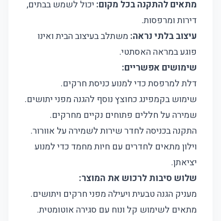
מתאים להתקנה בכל מקום:
יכול לשמש בבתים,
דירות ומרפסות.
עיצוב בלתי נראה:
משתלב בעיצוב הבית ואינו
פוגע במראה האסתטי.
שימושים אפשריים:
דלת למרפסת כדי למנוע כניסת חרקים.
שימוש בקמפינג כחוצץ נוסף להגנה מפני יתושים.
שמירה על חללים פתוחים נקיים מחרקים.
התקנה בכניסה לחדר שירות לשמירה על אוורור.
וילון מתאים לחדרים עם חיות מחמד כדי למנוע
יציאתן.
שלוש סיבות לרכוש את המוצר:
מעניק הגנה טבעית ויעילה מפני חרקים ויתושים.
מתאים לשימוש קל ונוח עם סגירה אוטומטית.