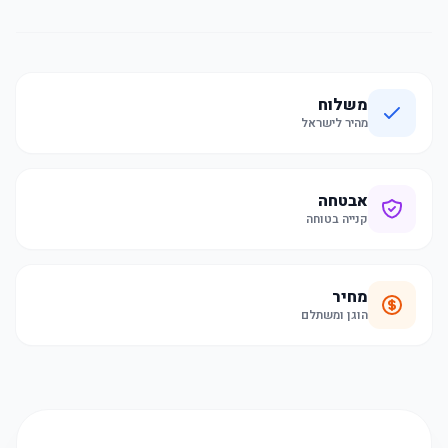
משלוח
מהיר לישראל
אבטחה
קנייה בטוחה
מחיר
הוגן ומשתלם