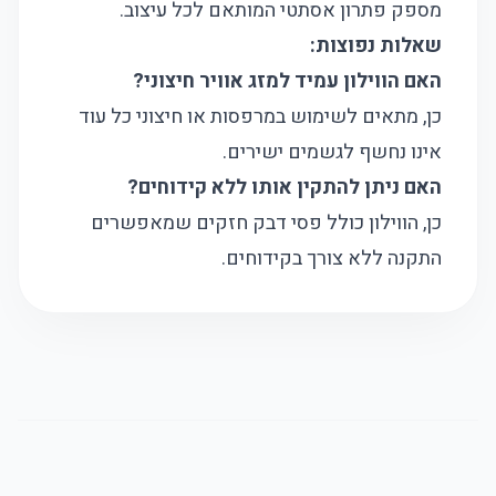
מספק פתרון אסתטי המותאם לכל עיצוב.
שאלות נפוצות:
האם הווילון עמיד למזג אוויר חיצוני?
כן, מתאים לשימוש במרפסות או חיצוני כל עוד
אינו נחשף לגשמים ישירים.
האם ניתן להתקין אותו ללא קידוחים?
כן, הווילון כולל פסי דבק חזקים שמאפשרים
התקנה ללא צורך בקידוחים.