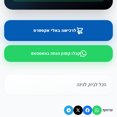
לרכישה באלי אקספרס
קבלו קופון הנחה בוואטסאפ
הכל לבית, לגינה
שיתוף: