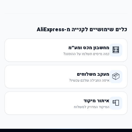
כלים שימושיים לקנייה מ-AliExpress
מחשבון מכס ומע״מ
🧮
כמה מיסים תשלמו על ההזמנה?
מעקב משלוחים
📦
איפה החבילה שלכם עכשיו?
איתור מיקוד
📮
המיקוד המדויק למשלוח