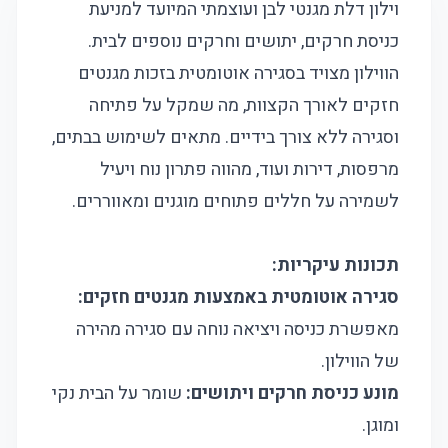
וילון דלת מגנטי לבן ועוצמתי המיועד למניעת
כניסת חרקים, יתושים וחרקים נוספים לבית.
הווילון מצויד בסגירה אוטומטית בזכות מגנטים
חזקים לאורך הקצוות, מה שמקל על פתיחה
וסגירה ללא צורך בידיים. מתאים לשימוש בבתים,
מרפסות, דירות ועוד, מהווה פתרון נוח ויעיל
לשמירה על חללים פתוחים מוגנים ומאווררים.
תכונות עיקריות:
סגירה אוטומטית באמצעות מגנטים חזקים:
מאפשרת כניסה ויציאה נוחה עם סגירה מהירה
של הווילון.
מונע כניסת חרקים ויתושים:
שומר על הבית נקי
ומוגן.