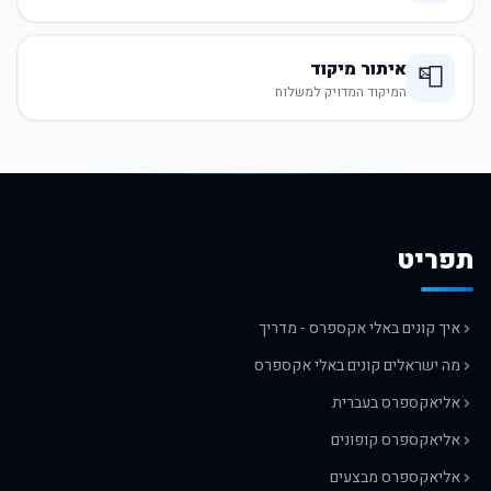
איתור מיקוד
📮
המיקוד המדויק למשלוח
תפריט
איך קונים באלי אקספרס - מדריך
מה ישראלים קונים באלי אקספרס
אליאקספרס בעברית
אליאקספרס קופונים
אליאקספרס מבצעים