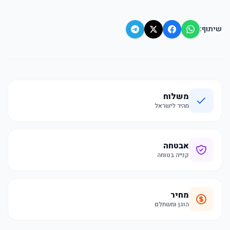
שיתוף:
משלוח
מהיר לישראל
אבטחה
קנייה בטוחה
מחיר
הוגן ומשתלם