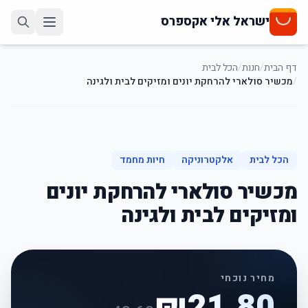
ישראל אלי אקספרס
דף הבית
/
חנות
/
הכל לבית
/
מכשיר סולארי להרחקת יונים ומזיקים לבית ולגינה
50
%
-
הכל לבית
אלקטרוניקה
חיות מחמד
מכשיר סולארי להרחקת יונים
ומזיקים לבית ולגינה
מחיר נוכחי
₪
21.80