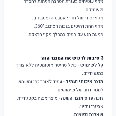
ניקוי שטיחים בעזרת הסחבה הניתנת להסרה
ולשטיפה.
ניקוי יסודי של חדרי אמבטיה ומטבחים.
ניקוי תחת רהיטים בזכות הסיבוב 360°.
מניעת מגע עם המים במהלך ניקוי הרצפה.
3 סיבות לרכוש את המוצר הזה:
קל לשימוש
- כולל סחיטה אוטומטית ללא צורך
במגע ידיים.
מוצר איכותי ועמיד
- עמיד לאורך זמן ומשמש
למגוון רחב של שימושים.
זוכה פרס מוצר השנה
- מוצר מנצח בקטגוריית
אביזרי ניקיון.
שאלות נפוצות: