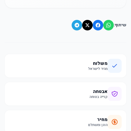
שיתוף:
משלוח
מהיר לישראל
אבטחה
קנייה בטוחה
מחיר
הוגן ומשתלם