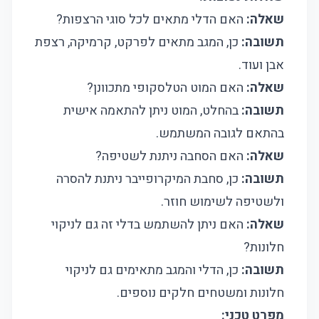
שאלה:
האם הדלי מתאים לכל סוגי הרצפות?
תשובה:
כן, המגב מתאים לפרקט, קרמיקה, רצפת
אבן ועוד.
שאלה:
האם המוט הטלסקופי מתכוונן?
תשובה:
בהחלט, המוט ניתן להתאמה אישית
בהתאם לגובה המשתמש.
שאלה:
האם הסחבה ניתנת לשטיפה?
תשובה:
כן, סחבת המיקרופייבר ניתנת להסרה
ולשטיפה לשימוש חוזר.
שאלה:
האם ניתן להשתמש בדלי זה גם לניקוי
חלונות?
תשובה:
כן, הדלי והמגב מתאימים גם לניקוי
חלונות ומשטחים חלקים נוספים.
מפרט טכני: