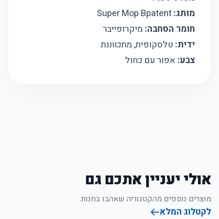
מותג:
Super Mop Bpatent
חומר הסחבה:
מיקרופייבר
ידית:
טלסקופית, מתכווננת
צבע:
אפור עם כחול
אולי יעניין אתכם גם
מוצרים נוספים מהקטגוריה שאהבו בחנות.
לקטלוג המלא