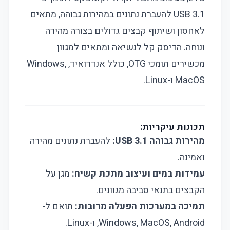
USB 3.1 להעברת נתונים במהירות גבוהה, מתאים
לאחסון ושיתוף קבצים גדולים בצורה מהירה
ונוחה. הדיסק קל לנשיאה ומתאים למגוון
מכשירים תומכי OTG, כולל אנדרואיד, Windows,
MacOS ו-Linux.
תכונות עיקריות:
מהירות גבוהה USB 3.1:
להעברת נתונים מהירה
ואמינה.
עמידות במים ועיצוב מתכת קשיח:
מגן על
הקבצים בתנאי סביבה מגוונים.
תמיכה במערכות הפעלה מרובות:
תואם ל-
Windows, MacOS, Android, ו-Linux.