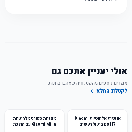
אולי יעניין אתכם גם
מוצרים נוספים מהקטגוריה שאהבו בחנות.
לקטלוג המלא
60
%
-
15
%
-
אוזניות אלחוטיות Xiaomi
אוזניות ספורט אלחוטיות
H7 עם ביטול רעשים
Xiaomi Mijia עם הולכת
וכרטיס TF
עצם