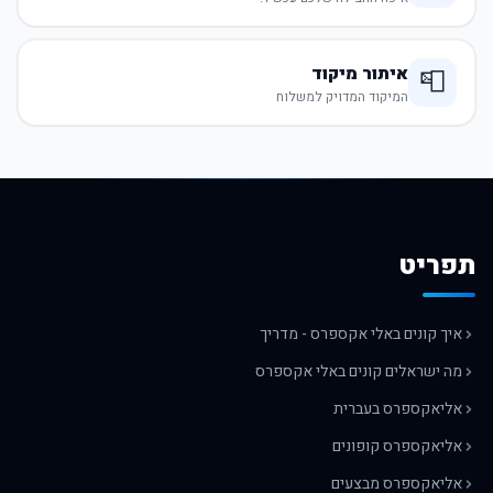
איתור מיקוד
📮
המיקוד המדויק למשלוח
תפריט
איך קונים באלי אקספרס - מדריך
מה ישראלים קונים באלי אקספרס
אליאקספרס בעברית
אליאקספרס קופונים
אליאקספרס מבצעים