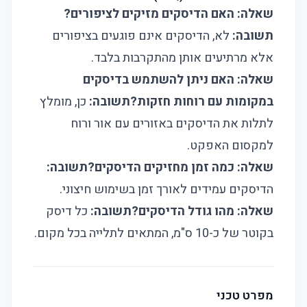
שאלה: האם הדיסקים מזיקים לציפורים?
תשובה:
לא, הדיסקים אינם פוגעים בציפורים
אלא מרתיעים אותן מהתקרבות בלבד.
שאלה: האם ניתן להשתמש בדיסקים
במקומות עם רוחות חזקות?
תשובה:
כן, מומלץ
לתלות את הדיסקים באזורים עם אור ורוח
למקסום האפקט.
שאלה: כמה זמן מחזיקים הדיסקים?
תשובה:
הדיסקים עמידים לאורך זמן בשימוש חיצוני.
שאלה: מהו גודל הדיסקים?
תשובה:
כל דיסק
בקוטר של כ-10 ס"מ, המתאים לתלייה בכל מקום.
מפרט טכני