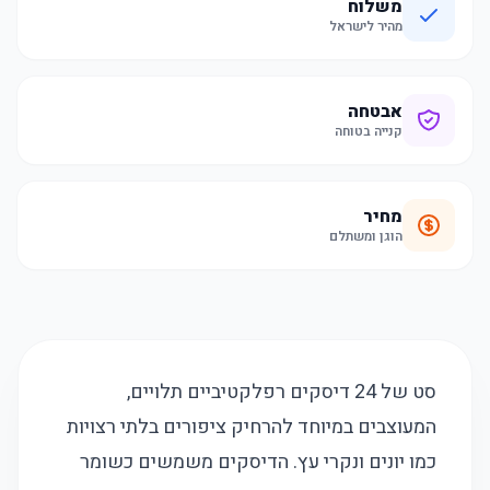
משלוח
מהיר לישראל
אבטחה
קנייה בטוחה
מחיר
הוגן ומשתלם
סט של 24 דיסקים רפלקטיביים תלויים,
המעוצבים במיוחד להרחיק ציפורים בלתי רצויות
כמו יונים ונקרי עץ. הדיסקים משמשים כשומר