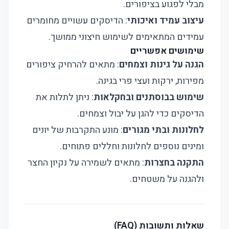
מבלי לפגוע בציפורים.
עיצוב עמיד ואיכותי
: הדיסקים עשויים מחומרים
עמידים המתאימים לשימוש חיצוני ממושך.
שימושים אפשריים
הגנה על גינות וצמחים
: מתאים להרחיק ציפורים
מפירות, ירקות ועצי פרי בגינה.
שימוש בבוסתנים ובחקלאות
: ניתן לתלות את
הדיסקים כדי להגן על יבול וצמחים.
לחלונות ובתי מגורים
: מונע התקרבות של יונים
ומינים נוספים לחלונות וחללים פתוחים.
התקנה בחצרות
: מתאים לשמירה על נקיון החצר
ולהגנה על משטחים.
שאלות ותשובות (FAQ)