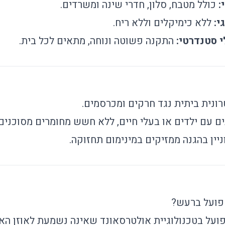
:
כולל מטבח, סלון, חדרי שינה ומשרדים.
י:
ללא כימיקלים וללא ריח.
סטנדרטי:
התקנה פשוטה ונוחה, מתאים לכל בית.
נית ביתית נגד חרקים ומכרסמים.
ם עם ילדים או בעלי חיים, ללא חשש מחומרים מסוכנים.
ניין בהגנה ממזיקים במינימום תחזוקה.
פועל ברעש?
ועל בטכנולוגיית אולטרסאונד שאינה נשמעת לאוזן האנו