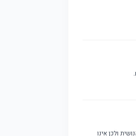
שית ולכן אינו