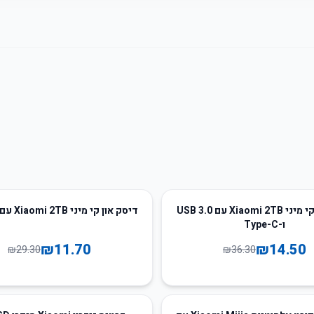
60
%
-
דיסק און קי מיני Xiaomi 2TB עם USB 3.0
דיסק און קי מיני Xiaomi 2TB עם USB 3.0
ו-Type-C
₪
11.70
₪
14.50
₪
29.30
₪
36.30
62
%
-