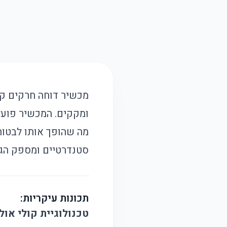
ומקקים. המכשיר פועל 
מה שהופך אותו לבטוח
סטנדרטיים ומספק הגנ
תכונות עיקריות:
טכנולוגיית קולי אול