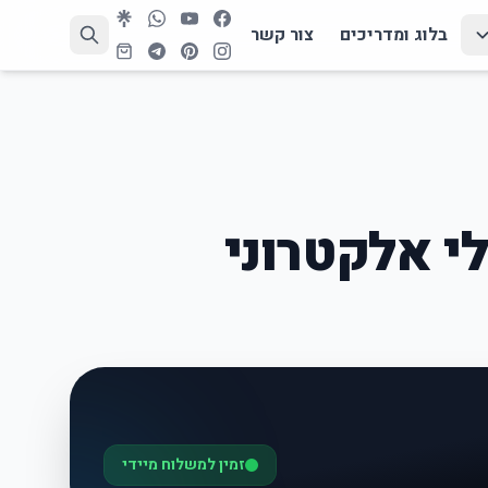
בלוג ומדריכים
צור קשר
י אלקטרוני
זמין למשלוח מיידי