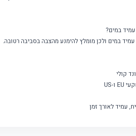
מיד במים?
עמיד במים ולכן מומלץ להימנע מהצבה בסביבה רטובה.
ד קולי
E ו-US
 עמיד לאורך זמן