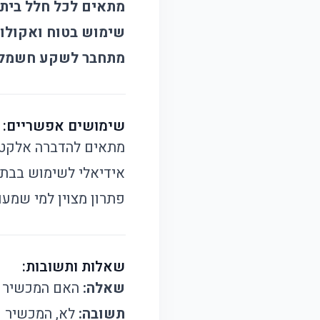
מתאים לכל חלל ביתי
שימוש בטוח ואקולוג
מתחבר לשקע חשמלי 
שימושים אפשריים:
מתאים להדברה אלקטרו
אידיאלי לשימוש בבתי
פתרון מצוין למי שמעו
שאלות ותשובות:
שאלה:
האם המכשיר 
תשובה:
לא, המכשיר פ