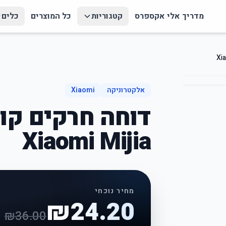
מדריך אלי אקספרס
קטגוריות
כל המוצרים
כלים
אלקטרוניקה
Xiaomi
דוחה חרקים קול
Xiaomi Mijia
מחיר נוכחי
₪
24.20
₪
36.00