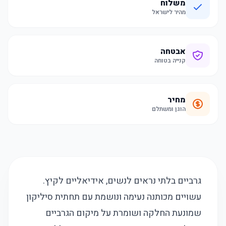
משלוח
מהיר לישראל
אבטחה
קנייה בטוחה
מחיר
הוגן ומשתלם
גרביים בלתי נראים לנשים, אידיאליים לקיץ.
עשויים מכותנה נעימה ונושמת עם תחתית סיליקון
שמונעת החלקה ושומרת על מיקום הגרביים