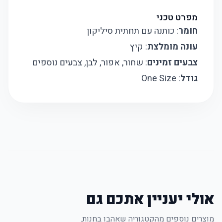
מפרט טכני
חומר
: כותנה עם תחתית סיליקון
עונה מומלצת
: קיץ
צבעים זמינים
: שחור, אפור, לבן, צבעים נוספים
גודל
: One Size
אולי יעניין אתכם גם
מוצרים נוספים מהקטגוריה שאהבו בחנות.