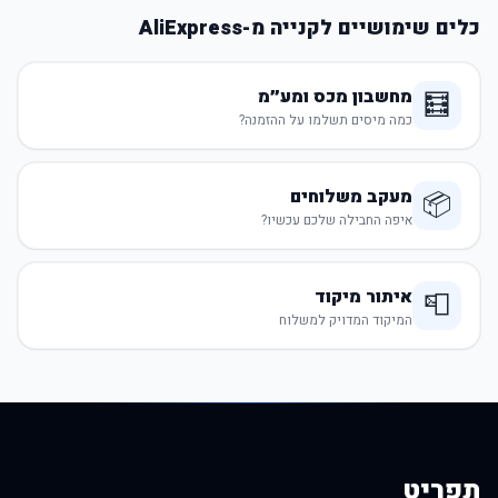
כלים שימושיים לקנייה מ-AliExpress
מחשבון מכס ומע״מ
🧮
כמה מיסים תשלמו על ההזמנה?
מעקב משלוחים
📦
איפה החבילה שלכם עכשיו?
איתור מיקוד
📮
המיקוד המדויק למשלוח
תפריט