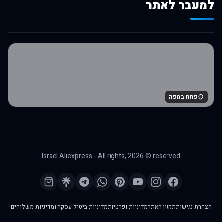
למעבר לאתר
לרכישה באלי אקספרס
פתח במפה
Israel Aliexpress - All rights,
2026
© reserved
הצהרת נגישות
תקנון האתר
מדיניות ופרטיות
מדיניות ביטול עסקה ומדיניות משלוחים