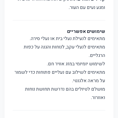
ומגע נעים עם העור.
שימושים אפשריים
מתאימים לנעילת נעלי בית או נעלי סירה.
מתאימים לנעלי עקב, לנוחות והגנה על כפות
הרגליים.
לשימוש יומיומי במזג אוויר חם.
מתאימים לשילוב עם נעליים פתוחות כדי לשמור
על מראה אלגנטי.
מושלם לטיולים בהם נדרשת תחושת נוחות
ואוורור.