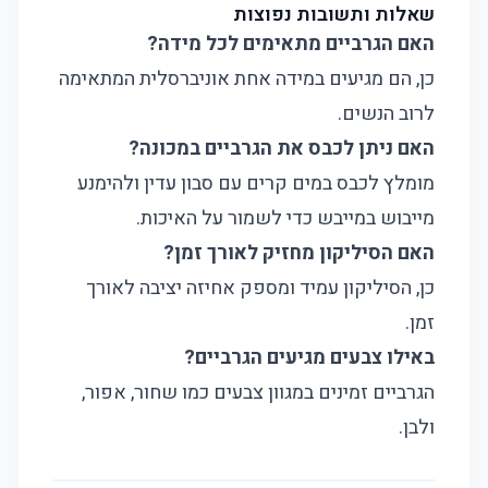
שאלות ותשובות נפוצות
האם הגרביים מתאימים לכל מידה?
כן, הם מגיעים במידה אחת אוניברסלית המתאימה
לרוב הנשים.
האם ניתן לכבס את הגרביים במכונה?
מומלץ לכבס במים קרים עם סבון עדין ולהימנע
מייבוש במייבש כדי לשמור על האיכות.
האם הסיליקון מחזיק לאורך זמן?
כן, הסיליקון עמיד ומספק אחיזה יציבה לאורך
זמן.
באילו צבעים מגיעים הגרביים?
הגרביים זמינים במגוון צבעים כמו שחור, אפור,
ולבן.