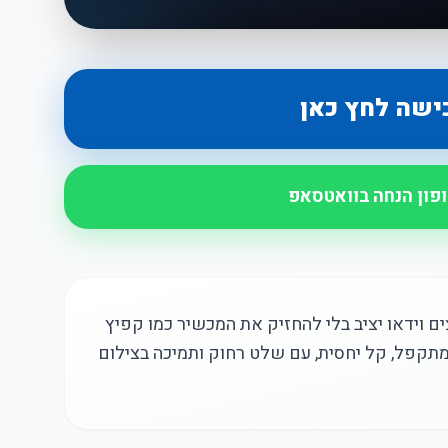
ישה לחץ כאן
ופון הנחה בוואטסאפ
 וידאו יציב בלי להחזיק את המכשיר כמו קפיץ
דני מתקפל, קל יחסית, עם שלט רחוק ותמיכה בצילום