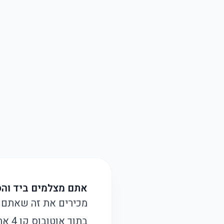
אתם מצלמים ביד והס
מכירים את זה שאתם מ