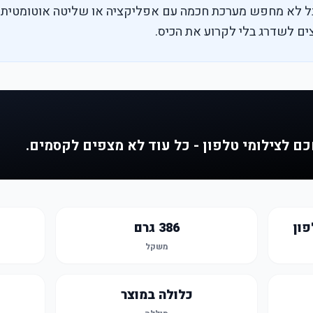
בל לא מחפש מערכת חכמה עם אפליקציה או שליטה אוטומטית 
ים לשדרג בלי לקרוע את הכיס.
כם לצילומי טלפון - כל עוד לא מצפים לקסמים.
ון
386 גרם
משקל
כלולה במוצר