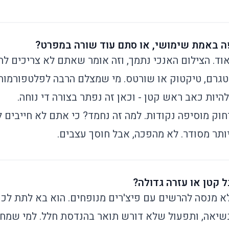
ה באמת שימושי, או סתם עוד שורה במפרט?
אוד. הצילום האנכי נתמך, וזה אומר שאתם לא צריכים ל
גרם, טיקטוק או שורטס. מי שמצלם הרבה לפלטפורמות
להיות כאב ראש קטן - וכאן זה נפתר בצורה די נוחה.
ק מוסיפה נקודות. למה זה נחמד? כי אתם לא חייבים ל
ותר מסודר. לא מהפכה, אבל חוסך עצבים.
ל קטן או עזרה גדולה?
נשיאה, ותפעול שלא דורש תואר בהנדסת חלל. למי שמ