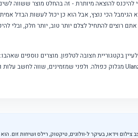
י להיכנס להוצאה מיותרת - זה בהחלט מוצר ששווה לשים ע
 הגימבל הכי נוצץ, אבל הוא כן יכול לעשות הבדל אמיתי
אתם רוצים להתחיל לצלם יותר טוב, יותר חלק, ובלי להיכ
עיין בקטגוריית
חצובה לטלפון
. מוצרים נוספים שאהבו:
וק כפולה
. ולפני שמזמינים, שווה לחשב עלות 
ב צילום וידאו, בעיקר ל-וולוגים, טיקטוק, רילס ושיחות זום. הו