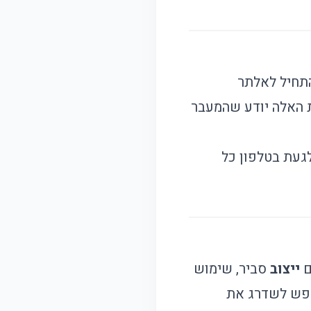
התחיל לאלתר
 האלה יודע שהמעבר
געת בטלפון כל
ייצוב
סביר, שימוש
חפש לשדרג את