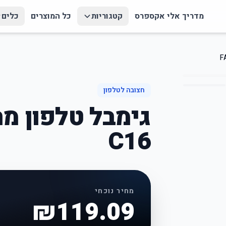
מדריך אלי אקספרס
קטגוריות
כל המוצרים
כלים
חצובה לטלפון
C16
מחיר נוכחי
₪
119.09