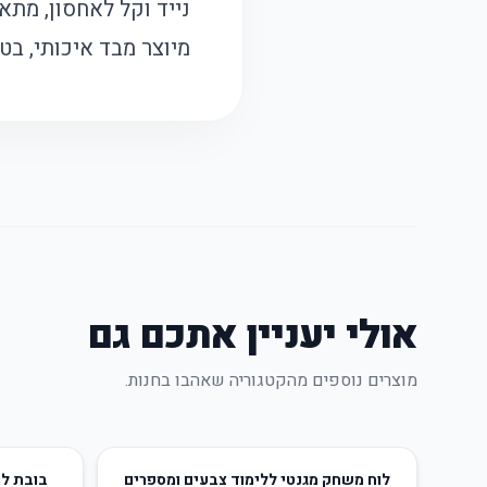
נייד וקל לאחסון, מתא
מיוצר מבד איכותי, בטי
אולי יעניין אתכם גם
מוצרים נוספים מהקטגוריה שאהבו בחנות.
72
%
-
63
%
-
לוח משחק מגנטי ללימוד צבעים ומספרים
בובת לו