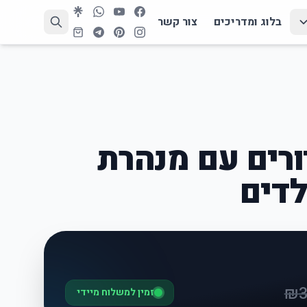
בלוג ומדריכים
צור קשר
 כדורים עם מנהרת
לדים
₪
זמין למשלוח מיידי