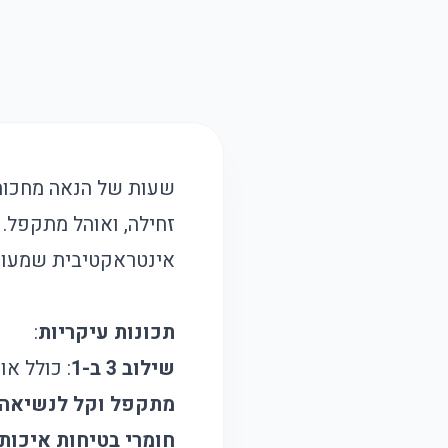
שעות של הנאה מחכות
זחילה, ואוהל מתקפל.
אינטראקטיבית שמעודד
תכונות עיקריות
:
שילוב 3 ב-1
: כולל א
מתקפל וקל לנשיאה
חומרי בטיחות איכות