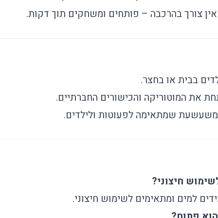
 אין צורך בהרכבה – פותחים ומשחקים תוך דקות.
דים בבית או בחצר.
ת את המוטוריקה והכישורים החברתיים.
ומשעשעת שמתאימה לפעוטות ולילדים.
שימוש חיצוני?
ידים למים ומתאימים לשימוש חיצוני.
הוא פתוח?