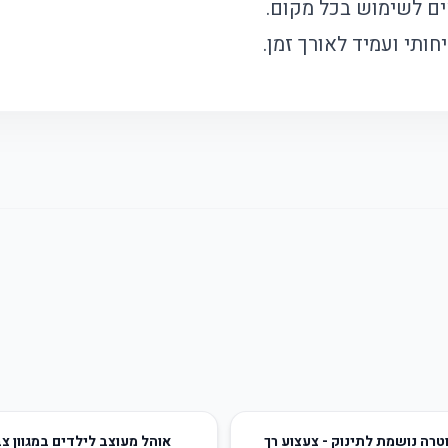
ים לשימוש בכל מקום.
חותי ועמיד לאורך זמן.
69
%
-
טרה נושמת לתינוק - צעצוע רך
אוהל מעוצב לילדים במגוון צ