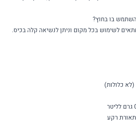
שתמש בו בחוץ?
תאים לשימוש בכל מקום וניתן לנשיאה קלה בכיס.