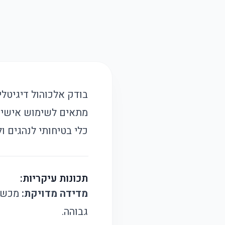
מתאים לשימוש אישי ו
כלי בטיחותי לנהגים ו
תכונות עיקריות:
מדידה מדויקת:
מכשיר
גבוהה.