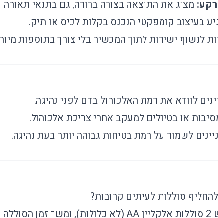
מציג את התוצאה בצורה ברורה, גם בתנאי תאורה נ
ע בעיצוב קומפקטי הנכנס בקלות לכיס או תיק.
 לנשוף ישירות לתוך המכשיר בלי צורך בתוספות מיוחד
נים לוודא את רמת האלכוהול בדם לפני נהיגה.
סיבות או בטיולים למעקב אחרי צריכת אלכוהול.
ינים לשמור על רמת בטיחות גבוהה יותר בעת נהיגה.
החליף סוללות לעיתים קרובות?
 בשימוש.