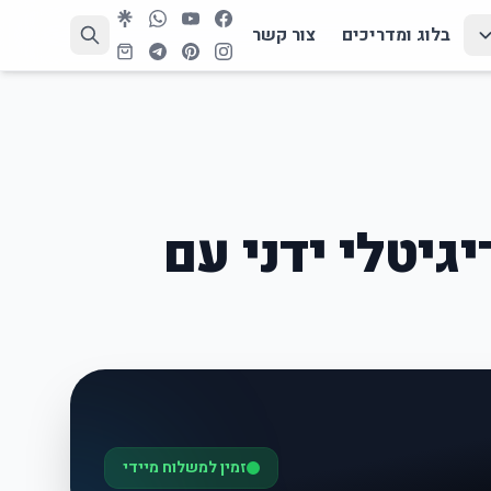
בלוג ומדריכים
צור קשר
יגיטלי ידני עם
זמין למשלוח מיידי