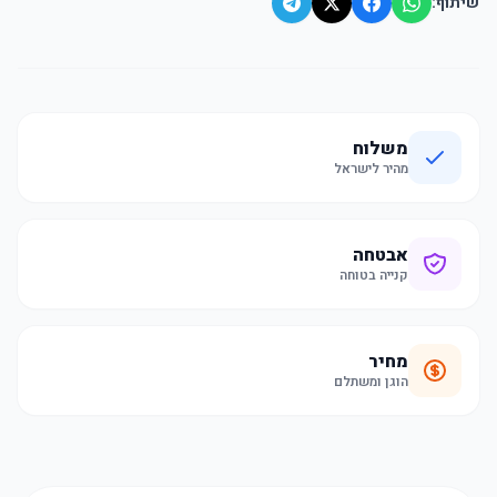
שיתוף:
משלוח
מהיר לישראל
אבטחה
קנייה בטוחה
מחיר
הוגן ומשתלם