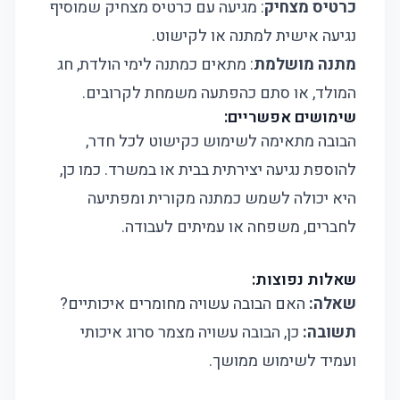
כרטיס מצחיק
: מגיעה עם כרטיס מצחיק שמוסיף
נגיעה אישית למתנה או לקישוט.
מתנה מושלמת
: מתאים כמתנה לימי הולדת, חג
המולד, או סתם כהפתעה משמחת לקרובים.
שימושים אפשריים:
הבובה מתאימה לשימוש כקישוט לכל חדר,
להוספת נגיעה יצירתית בבית או במשרד. כמו כן,
היא יכולה לשמש כמתנה מקורית ומפתיעה
לחברים, משפחה או עמיתים לעבודה.
שאלות נפוצות:
שאלה:
האם הבובה עשויה מחומרים איכותיים?
תשובה:
כן, הבובה עשויה מצמר סרוג איכותי
ועמיד לשימוש ממושך.