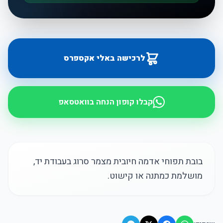
לרכישה באלי אקספרס
קבלו קופון הנחה בוואטסאפ
בובת תפוחי אדמה חיובית מצמר סרוג בעבודת יד,
מושלמת כמתנה או קישוט.