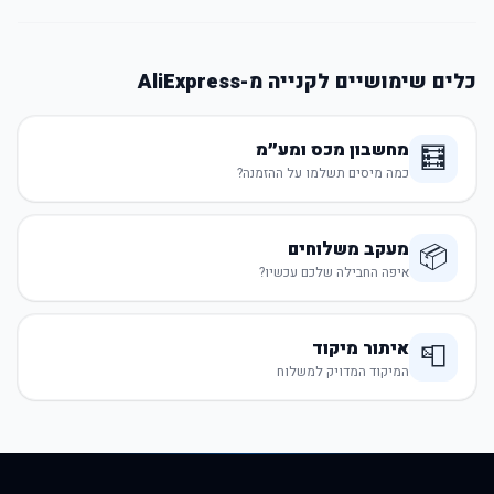
כלים שימושיים לקנייה מ-AliExpress
מחשבון מכס ומע״מ
🧮
כמה מיסים תשלמו על ההזמנה?
מעקב משלוחים
📦
איפה החבילה שלכם עכשיו?
איתור מיקוד
📮
המיקוד המדויק למשלוח