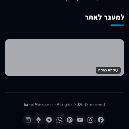
למעבר לאתר
לרכישה באלי אקספרס
פתח במפה
Israel Aliexpress - All rights,
2026
© reserved