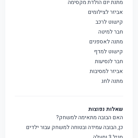
מתנת יום הולדת מקסימה
אביזר לצילומים
קישוט לרכב
חבר למיטה
מתנה לאספנים
קישוט למדף
חבר לנסיעות
אביזר למסיבות
מתנה לחג
שאלות נפוצות
האם הבובה מתאימה למשחק?
כן, הבובה עמידה ובטוחה למשחק עבור ילדים
מגיל 3 ומעלה.