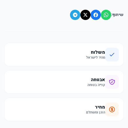
שיתוף:
משלוח
מהיר לישראל
אבטחה
קנייה בטוחה
מחיר
הוגן ומשתלם