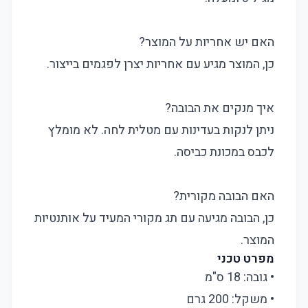
האם יש אחריות על המוצר?
כן, המוצר מגיע עם אחריות יצרן לפגמים בייצור.
איך מנקים את הבובה?
ניתן לנקות בעדינות עם מטלית לחה. לא מומלץ
לכבס במכונת כביסה.
האם הבובה מקורית?
כן, הבובה מגיעה עם תג מקורי המעיד על אותנטיות
המוצר.
מפרט טכני
• גובה: 18 ס"מ
• משקל: 200 גרם