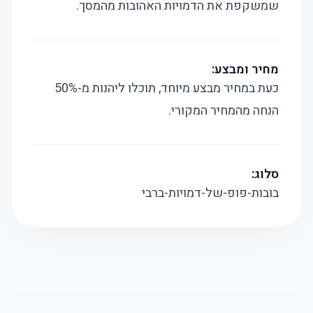
שמשקפת את הדמויות האהובות מהמסך.
מחיר ומבצע:
כעת במחיר מבצע מיוחד, תוכלו ליהנות מ-50%
הנחה מהמחיר המקורי.
סלוג:
בובות-פופ-של-דמויות-ברבי