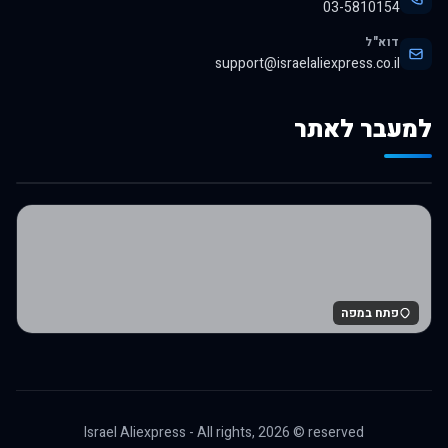
03-5810154
דוא"ל
support@israelaliexpress.co.il
למעבר לאתר
לרכישה באלי אקספרס
פתח במפה
Israel Aliexpress - All rights,
2026
© reserved