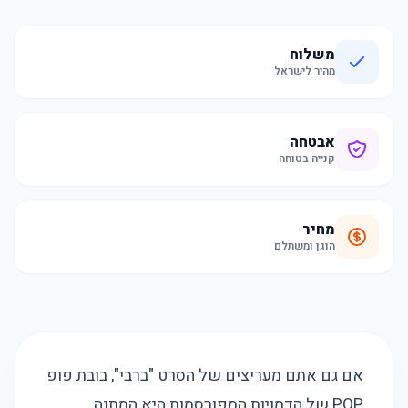
משלוח
מהיר לישראל
אבטחה
קנייה בטוחה
מחיר
הוגן ומשתלם
אם גם אתם מעריצים של הסרט "ברבי", בובת פופ
POP של הדמויות המפורסמות היא המתנה