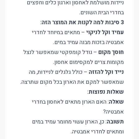
ניידות מושלמת לאחסון וארגון כלים וחפצים
בחדרי הבית השונים.
3 סיבות למה לקנות את המוצר הזה
:
עמיד וקל לניקוי
– מתאים במיוחד לחדרי
אמבטיה בזכות מבנה עמיד במים.
חוסך מקום
– גודל קומפקטי שמאפשר לנצל
מקומות צרים למקסימום אחסון.
נייד וקל להזזה
– כולל גלגלים לניידות, מה
שמאפשר למקם את הארון בכל מקום שתרצה.
שאלות נפוצות
:
שאלה
: האם הארון מתאים לאחסון בחדרי
אמבטיה?
תשובה
: כן, הארון עשוי מחומר עמיד במים
ומתאים לחדרי אמבטיה.