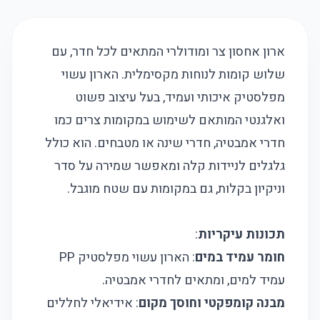
ארון אחסון צר ומודולרי המתאים לכל חדר, עם
שלוש קומות לנוחות מקסימלית. הארון עשוי
מפלסטיק איכותי ועמיד, בעל עיצוב פשוט
ואלגנטי המותאם לשימוש במקומות צרים כמו
חדרי אמבטיה, חדרי שינה או מטבחים. הוא כולל
גלגלים לניידות קלה ומאפשר שמירה על סדר
וניקיון בקלות, גם במקומות עם שטח מוגבל.
תכונות עיקריות
:
חומר עמיד במים
: הארון עשוי מפלסטיק PP
עמיד למים, ומתאים לחדרי אמבטיה.
מבנה קומפקטי וחוסך מקום
: אידיאלי לחללים