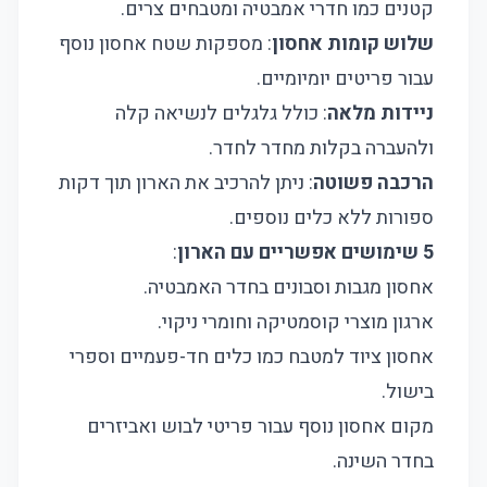
קטנים כמו חדרי אמבטיה ומטבחים צרים.
שלוש קומות אחסון
: מספקות שטח אחסון נוסף
עבור פריטים יומיומיים.
ניידות מלאה
: כולל גלגלים לנשיאה קלה
ולהעברה בקלות מחדר לחדר.
הרכבה פשוטה
: ניתן להרכיב את הארון תוך דקות
ספורות ללא כלים נוספים.
5 שימושים אפשריים עם הארון
:
אחסון מגבות וסבונים בחדר האמבטיה.
ארגון מוצרי קוסמטיקה וחומרי ניקוי.
אחסון ציוד למטבח כמו כלים חד-פעמיים וספרי
בישול.
מקום אחסון נוסף עבור פריטי לבוש ואביזרים
בחדר השינה.