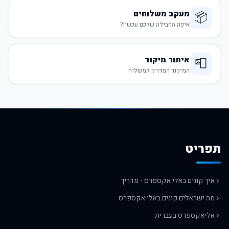
מעקב משלוחים
📦
איפה החבילה שלכם עכשיו?
איתור מיקוד
📮
המיקוד המדויק למשלוח
תפריט
איך קונים באלי אקספרס - מדריך
מה ישראלים קונים באלי אקספרס
אליאקספרס בעברית