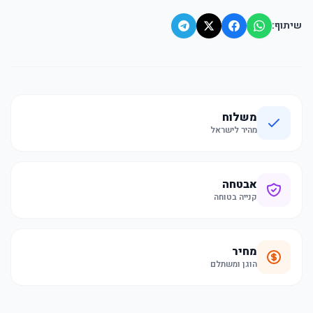
שיתוף:
משלוח
מהיר לישראל
אבטחה
קנייה בטוחה
מחיר
הוגן ומשתלם