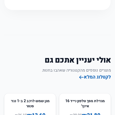
אולי יעניין אתכם גם
מוצרים נוספים מהקטגוריה שאהבו בחנות.
לקטלוג המלא
48
%
-
44
%
-
מגדלת מסך טלפון נייד 16
מגן שמש לרכב 2 ב-1 נגד
אינץ'
סנוור