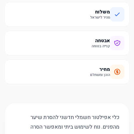
משלוח
מהיר לישראל
אבטחה
קנייה בטוחה
מחיר
הוגן ומשתלם
כלי אפילטור חשמלי חדשני להסרת שיער
מהפנים. נוח לשימוש ביתי ומאפשר הסרה