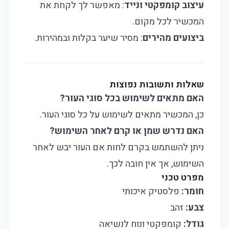
עיצוב קומפקטי ונייד
: מאפשר לך לקחת את
המכשיר לכל מקום.
ביצועים מהירים
: מסיר שיער בקלות ובמהירות.
שאלות ותשובות נפוצות
האם מתאים לשימוש בכל סוגי העור?
כן, המכשיר מתאים לשימוש על כל סוגי העור.
האם נדרש שמן או קרם לאחר השימוש?
ניתן להשתמש בקרם לחות אם העור יבש לאחר
השימוש, אך אין חובה לכך.
מפרט טכני
חומר:
פלסטיק איכותי
צבע:
זהב
גודל:
קומפקטי ונוח לנשיאה