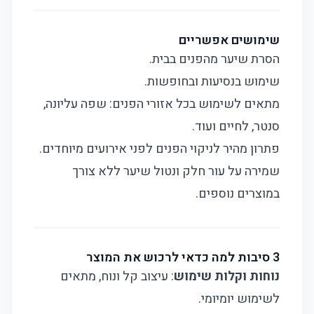
שימושים אפשריים
הסרת שיער מהפנים בבית.
שימוש בנסיעות ובחופשות.
מתאים לשימוש בכל אזורי הפנים: שפה עליונה,
סנטר, לחיים ועוד.
פתרון מהיר לניקוי הפנים לפני אירועים מיוחדים.
שמירה על עור חלק ונטול שיער ללא צורך
במוצרים נוספים.
3 סיבות למה כדאי לרכוש את המוצר
נוחות וקלות שימוש
: עיצוב קל ונוח, מתאים
לשימוש יומיומי.