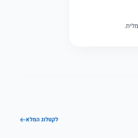
לית.
לקטלוג המלא