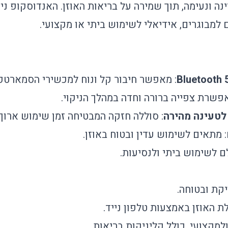
ינה ונעימה, תוך שמירה על בריאות האוזן. האנדוסקופ ני
 למבוגרים, אידיאלי לשימוש ביתי או מקצועי.
: מאפשר חיבור קל ונוח למכשירי הסמארטפו
אפשרת צפייה ברורה וחדה במהלך הניקוי.
: סוללה חזקה המבטיחה זמן שימוש ארוך.
: מתאים לשימוש עדין ובטוח באוזן.
ם לשימוש ביתי ולנסיעות.
יקת ובטוחה.
 האוזן באמצעות טלפון נייד.
מקצועי, כולל קליניקות בריאות.