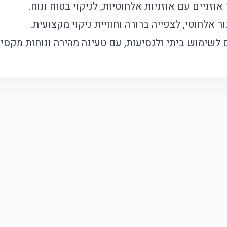
וזניים עם אוזניות אלחוטיות, לניקוי בטוח ונוח.
 לשימוש ביתי ולנסיעות, עם טעינה מהירה ונוחות מקסימ