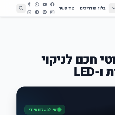
בלוג ומדריכים
צור קשר
י חכם לניקוי
-LED
זמין למשלוח מיידי