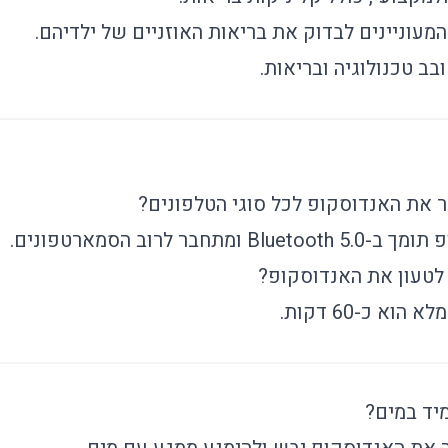
מעוניינים לבדוק את בריאות האוזניים של ילדיהם.
ב טכנולוגיה ובריאות.
ר את האנדוסקופ לכל סוגי הטלפונים?
 ומתחבר לרוב הסמארטפונים.
 לטעון את האנדוסקופ?
הוא כ-60 דקות.
יד במים?