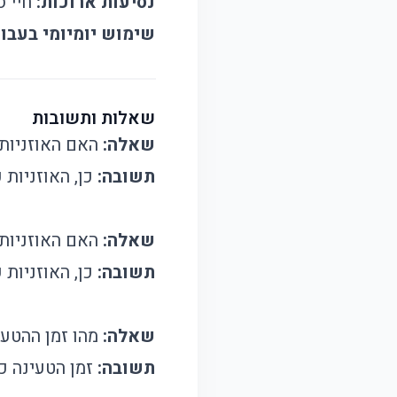
נסיעות ארוכות:
חיי ס
שימוש יומיומי בעבוד
שאלות ותשובות
שאלה:
האם האוזניות
תשובה:
כן, האוזניות 
שאלה:
האם האוזניות 
תשובה:
כן, האוזניות 
שאלה:
מהו זמן ההטענ
תשובה:
זמן הטעינה כ-2 שעות ומאפשר עד 40 שעות שימ