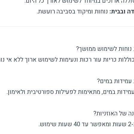
וללה ארוכים במיוחד לשימוש לאורך כל היום.
ה ובבית:
נוחות ומיקוד בסביבה רועשת.
 נוחות לשימוש ממושך?
כוללות כריות עור רכות ונעימות לשימוש ארוך ללא אי נוח
עמידות במים?
עמידות במים, מתאימות לפעילות ספורטיבית ולאימון.
ה של האוזניות?
וש.