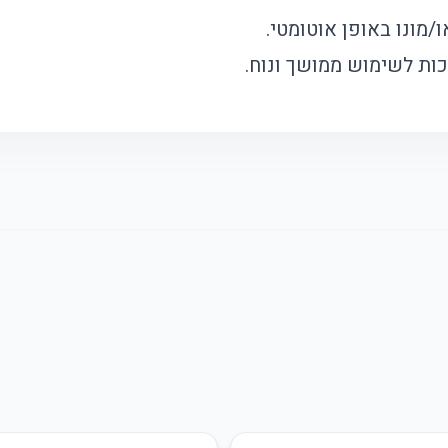
מונו באופן אוטומטי.
כות לשימוש ממושך ונוח.