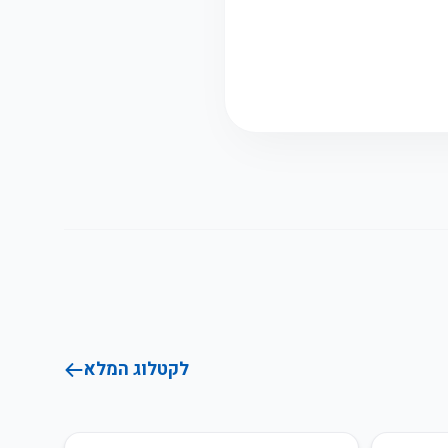
לקטלוג המלא