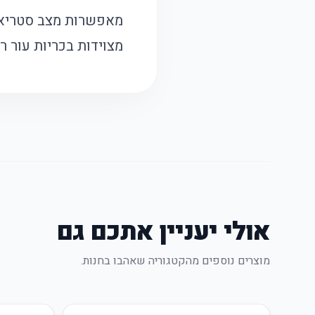
מאפשרות מצב סטריאו/
מצוידות בכריות עור ר
אולי יעניין אתכם גם
מוצרים נוספים מהקטגוריה שאהבו בחנות.