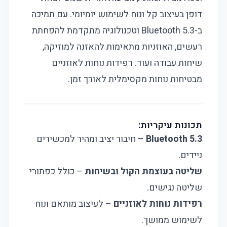
דופן בעיצוב קל ונוח לשימוש יומיומי. עם תמיכה
ב-Bluetooth 5.3 וטכנולוגיה מתקדמת להפחתת
רעשים, האוזניות מתאימות להאזנה למוזיקה,
שיחות עבודה ועוד. רפידות נוחות לאוזניים
מבטיחות נוחות מקסימלית לאורך זמן.
תכונות עיקריות:
Bluetooth 5.3
– חיבור יציב ומהיר למכשירים
ניידים.
שליטה בעוצמת הקול ובשיחות
– כולל כפתורי
שליטה נגישים.
רפידות נוחות לאוזניים
– לעיצוב מותאם ונוח
לשימוש ממושך.