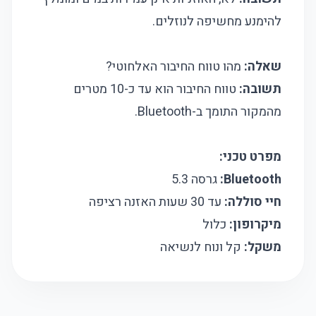
להימנע מחשיפה לנוזלים.
שאלה:
מהו טווח החיבור האלחוטי?
תשובה:
טווח החיבור הוא עד כ-10 מטרים
מהמקור התומך ב-Bluetooth.
מפרט טכני:
Bluetooth:
גרסה 5.3
חיי סוללה:
עד 30 שעות האזנה רציפה
מיקרופון:
כלול
משקל:
קל ונוח לנשיאה