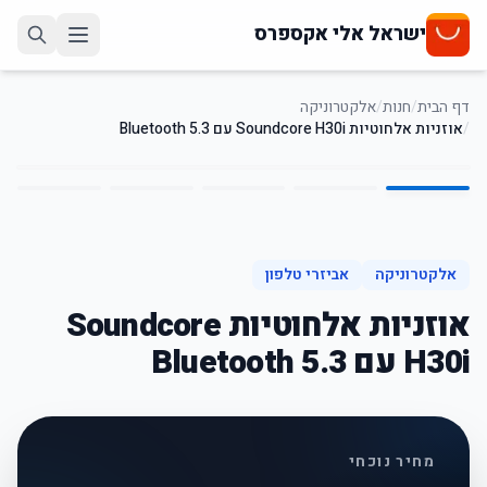
ישראל אלי אקספרס
דף הבית
/
חנות
/
אלקטרוניקה
/
אוזניות אלחוטיות Soundcore H30i עם Bluetooth 5.3
5
/
1
38
%
-
אלקטרוניקה
אביזרי טלפון
אוזניות אלחוטיות Soundcore
H30i עם Bluetooth 5.3
מחיר נוכחי