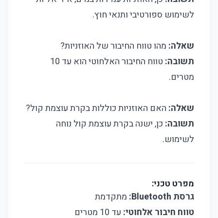
לשימוש ספורטיבי ותנאי חוץ.
שאלה:
מהו טווח החיבור של האוזניות?
תשובה:
טווח החיבור האלחוטי הוא עד 10
מטרים.
שאלה:
האם האוזניות כוללות בקרת עוצמת קול?
תשובה:
כן, ישנה בקרת עוצמת קול נוחה
לשימוש.
מפרט טכני:
גרסת Bluetooth:
מתקדמת
טווח חיבור אלחוטי:
עד 10 מטרים