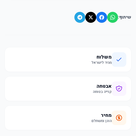
שיתוף:
משלוח
מהיר לישראל
אבטחה
קנייה בטוחה
מחיר
הוגן ומשתלם