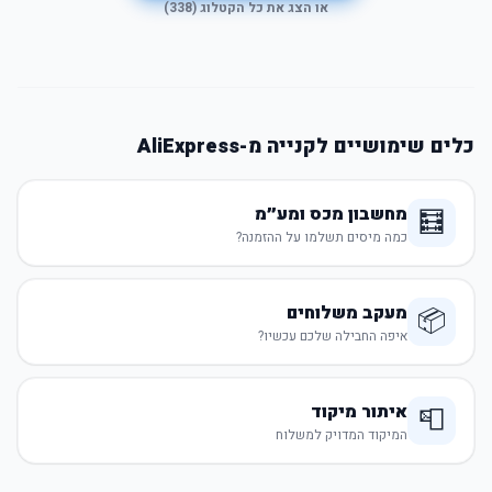
או הצג את כל הקטלוג (
338
)
כלים שימושיים לקנייה מ-AliExpress
מחשבון מכס ומע״מ
🧮
כמה מיסים תשלמו על ההזמנה?
מעקב משלוחים
📦
איפה החבילה שלכם עכשיו?
איתור מיקוד
📮
המיקוד המדויק למשלוח