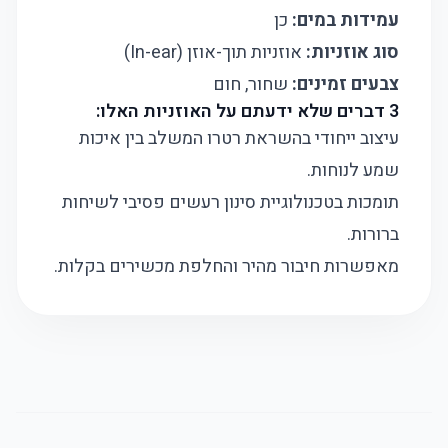
עמידות במים:
כן
סוג אוזניות:
אוזניות תוך-אוזן (In-ear)
צבעים זמינים:
שחור, חום
3 דברים שלא ידעתם על האוזניות האלו:
עיצוב ייחודי בהשראת רטרו המשלב בין איכות
שמע לנוחות.
תומכות בטכנולוגיית סינון רעשים פסיבי לשיחות
ברורות.
מאפשרות חיבור מהיר והחלפת מכשירים בקלות.