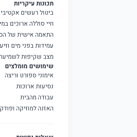
תכונות עיקריות
ביטול רעשים אקטיבי עד %
חיי סוללה ארוכים במיוחד - 
התאמה אישית של הסא
עמידות בפני מים וזיעה ב
מצב שקיפות לשמיעת
שימושים מומלצים
אימוני ספורט וריצה
נסיעות ארוכות
עבודה מהבית
האזנה למוזיקה ופודק