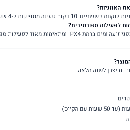
את האוזניות?
 10 דקות טעינה מספיקות ל-4 שעות האזנה.
ות לפעילות ספורטיבית?
IPX4 ומתאימות מאוד לפעילות ספורטיבית.
מוצר?
ריות יצרן לשנה מלאה.