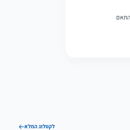
התאם
לקטלוג המלא