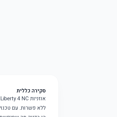
סקירה כללית