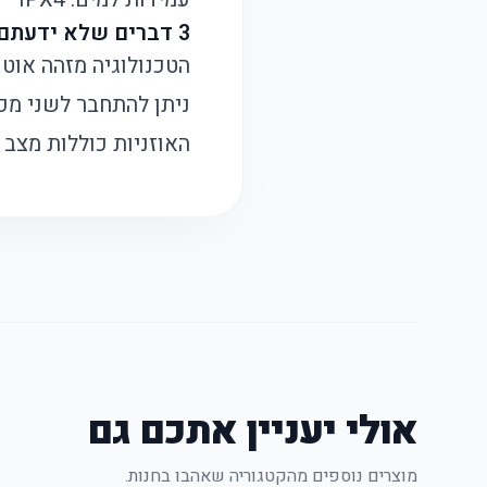
3 דברים שלא ידעתם על Liberty 4 NC
הטכנולוגיה מזהה או
ניתן להתחבר לשני מכ
האוזניות כוללות מצב
אולי יעניין אתכם גם
מוצרים נוספים מהקטגוריה שאהבו בחנות.