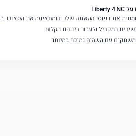
טומטית את דפוסי ההאזנה שלכם ומתאימה את הסאונד ב
שירים במקביל ולעבור ביניהם בקלות
 משחקים עם השהיה נמוכה במיוחד