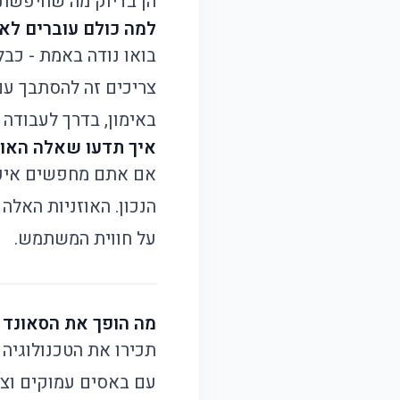
הן בדיוק מה שחיפשת
למה כולם עוברים לאו
צריכים זה להסתבך עם 
באימון, בדרך לעבודה 
איך תדעו שאלה האוז
אם אתם מחפשים איכות
על חווית המשתמש.
מה הופך את הסאונד 
תכירו את הטכנולוגיה 
עם באסים עמוקים וצלי