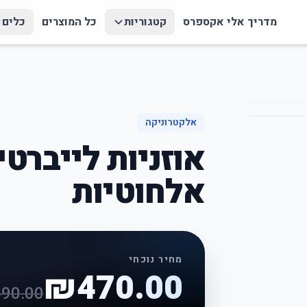
מדריך אלי אקספרס
קטגוריות
כל המוצרים
כלים
אלקטרוניקה
אוזניות לייברטי
אלחוטיות
מחיר נוכחי
₪
470.00
590.00