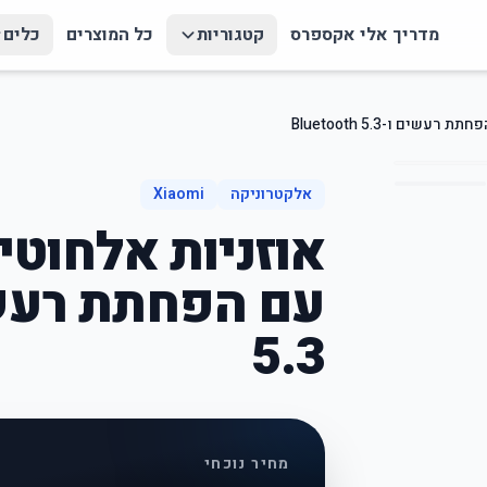
מדריך אלי אקספרס
קטגוריות
כל המוצרים
כלים
אלקטרוניקה
Xiaomi
5.3
מחיר נוכחי