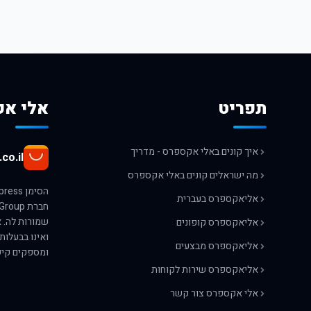
תפריט
אלי אק
איך קונים באלי אקספרס - מדריך
co.il
מה ישראלים קונים באלי אקספרס
אליאקספרס בעברית
אליאקספרס קופונים
ואינו בבעלות
אליאקספרס מבצעים
ומספקים קיש
אליאקספרס שירות לקוחות
אלי אקספרס צור קשר