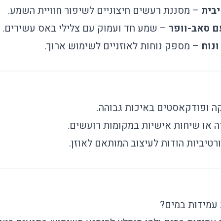
בית
– מסננת רעשים חיצוניים לשיפור חוויית השמע.
– שמע חד ועמוק עם צלילי באס עשירים.
– מספק נוחות לאוזניים לשימוש ארוך.
ה ופודקאסטים באיכות גבוהה.
ה או שיחות אישיות במקומות רועשים.
טיביות הודות לעיצוב המותאם לאוזן.
עמידות במים?