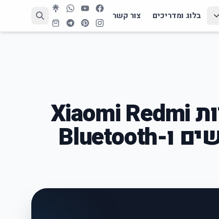
בלוג ומדריכים
צור קשר
אוזניות אלחוטיות Xiaomi Redmi
עם הפחתת רעשים ו-Bluetooth