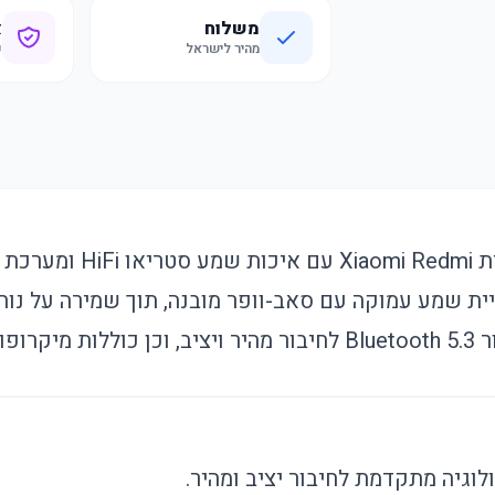
משלוח
א
מהיר לישראל
ק
אוזניות אלחוטיות מבית  Redmi
ל שיחות.
לוגיה מתקדמת לחיבור יציב ומהיר.