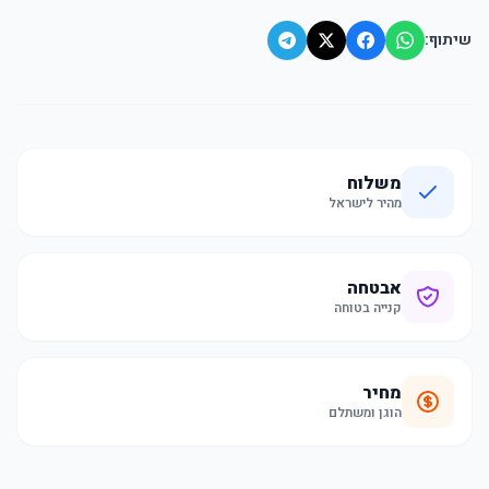
שיתוף:
משלוח
מהיר לישראל
אבטחה
קנייה בטוחה
מחיר
הוגן ומשתלם