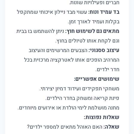
חברים ופעילויות שונות.
בד עמיד ונוח:
עשוי מבד ניילון איכותי שמתקפל
בקלות ועמיד לאורך זמן.
מתאים גם לשימוש חוץ:
ניתן להשתמש בו בבית
וגם לקחת אותו לטיולים בחוץ.
עיצוב ססגוני:
הצבעים המרשימים והעיצוב
המרהיב הופכים אותו לאטרקציה מרכזית בכל
חדר ילדים.
שימושים אפשריים:
משחקי תפקידים ועידוד דמיון יצירתי.
פינת קריאה ומשחק בחדר הילדים.
מתנה מושלמת לימי הולדת או אירועים מיוחדים.
שאלות נפוצות:
שאלה:
האם האוהל מתאים למספר ילדים?