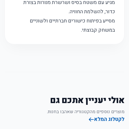
מגיע עם משטח בסיס ושרשרת מנורות בצורת
כדור, להשלמת החוויה.
מסייע בפיתוח כישורים חברתיים ולשוניים
במשחק קבוצתי.
אולי יעניין אתכם גם
מוצרים נוספים מהקטגוריה שאהבו בחנות.
לקטלוג המלא