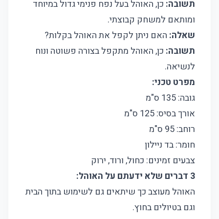
תשובה:
כן, האוהל בעל נפח פנימי גדול במיוחד
ומותאם למשחק קבוצתי.
שאלה:
האם ניתן לקפל את האוהל בקלות?
תשובה:
כן, האוהל מתקפל בצורה פשוטה ונוח
לנשיאה.
מפרט טכני:
גובה: 135 ס"מ
אורך בסיס: 125 ס"מ
רוחב: 95 ס"מ
חומר: בד ניילון
צבעים זמינים: כחול, ורוד, ירוק
3 דברים שלא ידעתם על האוהל:
האוהל מעוצב כך שיתאים גם לשימוש בתוך הבית
וגם בטיולים בחוץ.